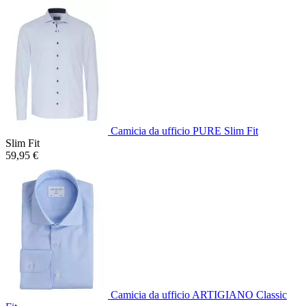
Camicia da ufficio PURE Slim Fit
Slim Fit
59,95 €
Camicia da ufficio ARTIGIANO Classic