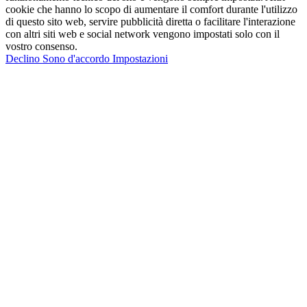
cookie che hanno lo scopo di aumentare il comfort durante l'utilizzo
di questo sito web, servire pubblicità diretta o facilitare l'interazione
con altri siti web e social network vengono impostati solo con il
vostro consenso.
Declino
Sono d'accordo
Impostazioni