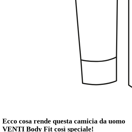
Ecco cosa rende questa camicia da uomo
VENTI Body Fit così speciale!