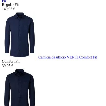
Fit
Regular Fit
149,95 €
Camicia da ufficio VENTI Comfort Fit
Comfort Fit
39,95 €