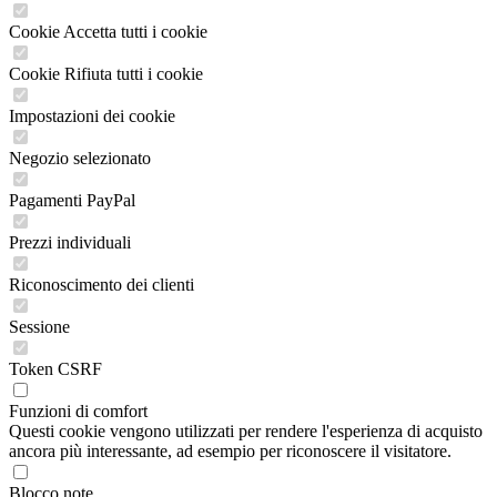
Cookie Accetta tutti i cookie
Cookie Rifiuta tutti i cookie
Impostazioni dei cookie
Negozio selezionato
Pagamenti PayPal
Prezzi individuali
Riconoscimento dei clienti
Sessione
Token CSRF
Funzioni di comfort
Questi cookie vengono utilizzati per rendere l'esperienza di acquisto
ancora più interessante, ad esempio per riconoscere il visitatore.
Blocco note