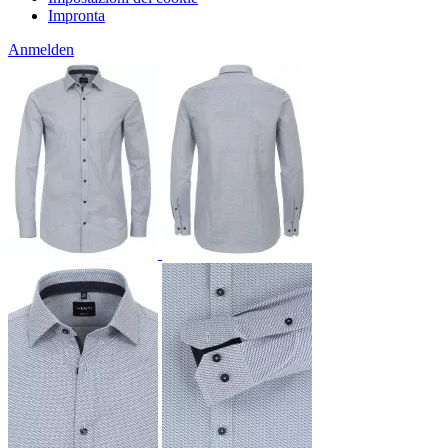
Impronta
Anmelden