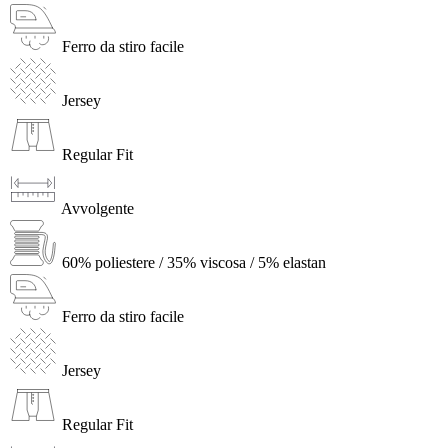
Ferro da stiro facile
Jersey
Regular Fit
Avvolgente
60% poliestere / 35% viscosa / 5% elastan
Ferro da stiro facile
Jersey
Regular Fit