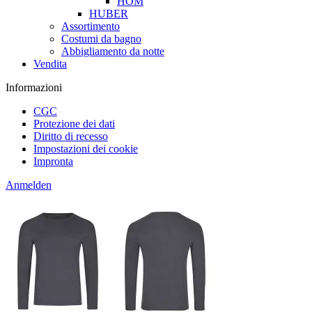
HOM
HUBER
Assortimento
Costumi da bagno
Abbigliamento da notte
Vendita
Informazioni
CGC
Protezione dei dati
Diritto di recesso
Impostazioni dei cookie
Impronta
Anmelden