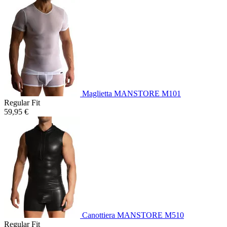
Maglietta MANSTORE M101
Regular Fit
59,95 €
Canottiera MANSTORE M510
Regular Fit