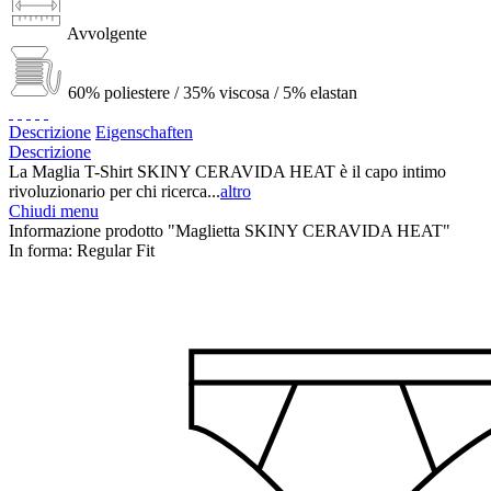
Avvolgente
60% poliestere / 35% viscosa / 5% elastan
Descrizione
Eigenschaften
Descrizione
La Maglia T-Shirt SKINY CERAVIDA HEAT è il capo intimo
rivoluzionario per chi ricerca...
altro
Chiudi menu
Informazione prodotto "Maglietta SKINY CERAVIDA HEAT"
In forma:
Regular Fit