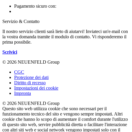
Pagamento sicuro con:
Servizio & Contatto
Il nostro servizio clienti sarà lieto di aiutarvi! Inviateci un'e-mail con
la vostra domanda tramite il modulo di contatto. Vi risponderemo il
prima possibile.
Scrivici
© 2026 NEUENFELD Group
CGC
Protezione dei dati
Diritto di recesso
Impostazioni dei cookie
Impronta
© 2026 NEUENFELD Group
Questo sito web utilizza cookie che sono necessari per il
funzionamento tecnico del sito e vengono sempre impostati. Altri
cookie che hanno lo scopo di aumentare il comfort durante l'utilizzo
di questo sito web, servire pubblicità diretta o facilitare l'interazione
con altri siti web e social network vengono impostati solo con il