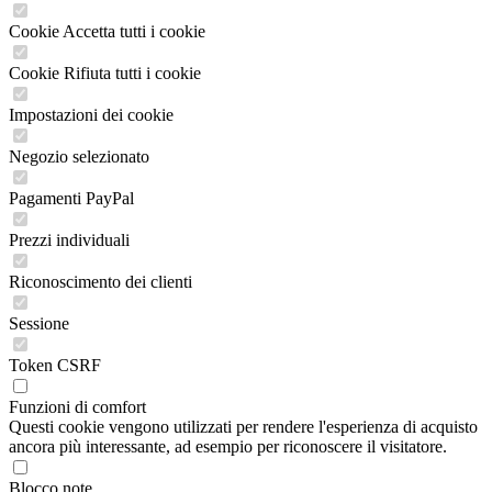
Cookie Accetta tutti i cookie
Cookie Rifiuta tutti i cookie
Impostazioni dei cookie
Negozio selezionato
Pagamenti PayPal
Prezzi individuali
Riconoscimento dei clienti
Sessione
Token CSRF
Funzioni di comfort
Questi cookie vengono utilizzati per rendere l'esperienza di acquisto
ancora più interessante, ad esempio per riconoscere il visitatore.
Blocco note