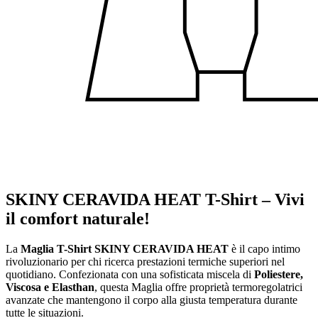
SKINY CERAVIDA HEAT T-Shirt – Vivi
il comfort naturale!
La
Maglia T-Shirt SKINY CERAVIDA HEAT
è il capo intimo
rivoluzionario per chi ricerca prestazioni termiche superiori nel
quotidiano. Confezionata con una sofisticata miscela di
Poliestere,
Viscosa e Elasthan
, questa Maglia offre proprietà termoregolatrici
avanzate che mantengono il corpo alla giusta temperatura durante
tutte le situazioni.