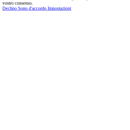
vostro consenso.
Declino
Sono d'accordo
Impostazioni