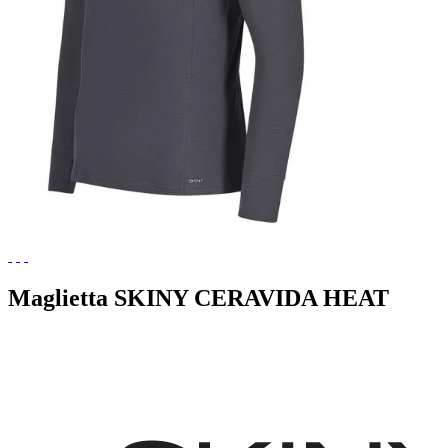
Maglietta SKINY CERAVIDA HEAT