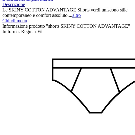
Descrizione
Le SKINY COTTON ADVANTAGE Shorts verdi uniscono stile
contemporaneo e comfort assoluto....
altro
Chiudi menu
Informazione prodotto "shorts SKINY COTTON ADVANTAGE"
In forma:
Regular Fit