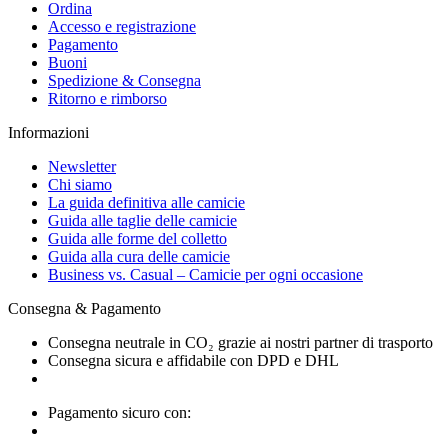
Ordina
Accesso e registrazione
Pagamento
Buoni
Spedizione & Consegna
Ritorno e rimborso
Informazioni
Newsletter
Chi siamo
La guida definitiva alle camicie
Guida alle taglie delle camicie
Guida alle forme del colletto
Guida alla cura delle camicie
Business vs. Casual – Camicie per ogni occasione
Consegna & Pagamento
Consegna neutrale in CO₂ grazie ai nostri partner di trasporto
Consegna sicura e affidabile con DPD e DHL
Pagamento sicuro con: