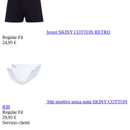
boxer SKINY COTTON RETRO
Regular Fit
24,95 €
Slip sportivo senza patta SKINY COTTON
RIB
Regular Fit
29,95 €
Servizio clienti