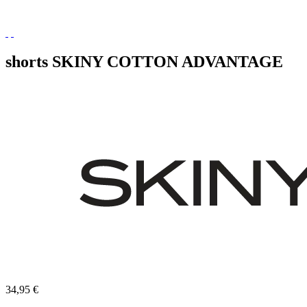
shorts SKINY COTTON ADVANTAGE
34,95 €