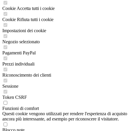
Cookie Accetta tutti i cookie
Cookie Rifiuta tutti i cookie
Impostazioni dei cookie
Negozio selezionato
Pagamenti PayPal
Prezzi individuali
Riconoscimento dei clienti
Sessione
Token CSRF
Funzioni di comfort
Questi cookie vengono utilizzati per rendere l'esperienza di acquisto
ancora più interessante, ad esempio per riconoscere il visitatore.
Blocco note