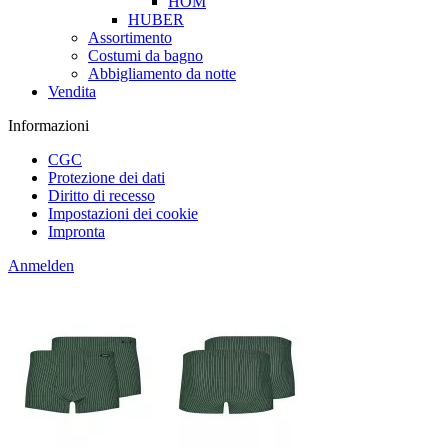
HOM
HUBER
Assortimento
Costumi da bagno
Abbigliamento da notte
Vendita
Informazioni
CGC
Protezione dei dati
Diritto di recesso
Impostazioni dei cookie
Impronta
Anmelden