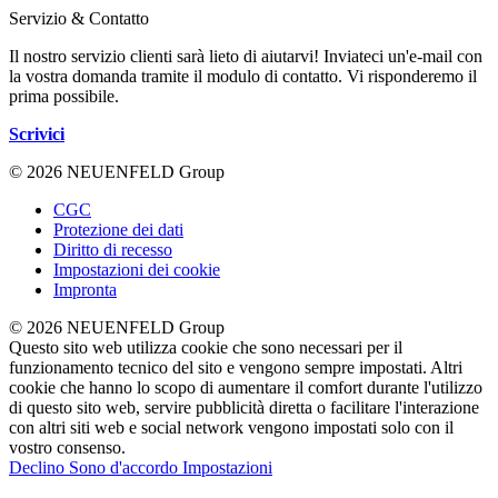
Servizio & Contatto
Il nostro servizio clienti sarà lieto di aiutarvi! Inviateci un'e-mail con
la vostra domanda tramite il modulo di contatto. Vi risponderemo il
prima possibile.
Scrivici
© 2026 NEUENFELD Group
CGC
Protezione dei dati
Diritto di recesso
Impostazioni dei cookie
Impronta
© 2026 NEUENFELD Group
Questo sito web utilizza cookie che sono necessari per il
funzionamento tecnico del sito e vengono sempre impostati. Altri
cookie che hanno lo scopo di aumentare il comfort durante l'utilizzo
di questo sito web, servire pubblicità diretta o facilitare l'interazione
con altri siti web e social network vengono impostati solo con il
vostro consenso.
Declino
Sono d'accordo
Impostazioni