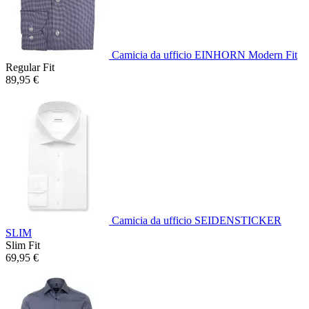
Camicia da ufficio EINHORN Modern Fit
Regular Fit
89,95 €
Camicia da ufficio SEIDENSTICKER
SLIM
Slim Fit
69,95 €