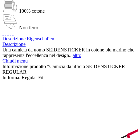
100% cotone
Non ferro
Descrizione
Eigenschaften
Descrizione
Una camicia da uomo SEIDENSTICKER in cotone blu marino che
rappresenta l'eccellenza nel design...
altro
Chiudi menu
Informazione prodotto "Camicia da ufficio SEIDENSTICKER
REGULAR"
In forma:
Regular Fit