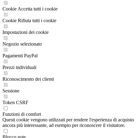
Cookie Accetta tutti i cookie
Cookie Rifiuta tutti i cookie
Impostazioni dei cookie
Negozio selezionato
Pagamenti PayPal
Prezzi individuali
Riconoscimento dei clienti
Sessione
Token CSRF
Funzioni di comfort
Questi cookie vengono utilizzati per rendere l'esperienza di acquisto
ancora più interessante, ad esempio per riconoscere il visitatore.
Blocco note