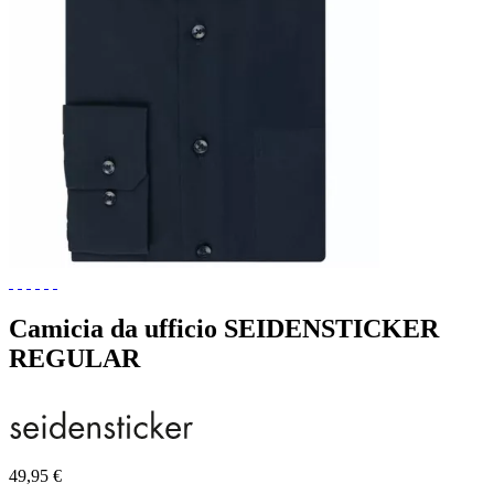
Camicia da ufficio SEIDENSTICKER
REGULAR
49,95 €