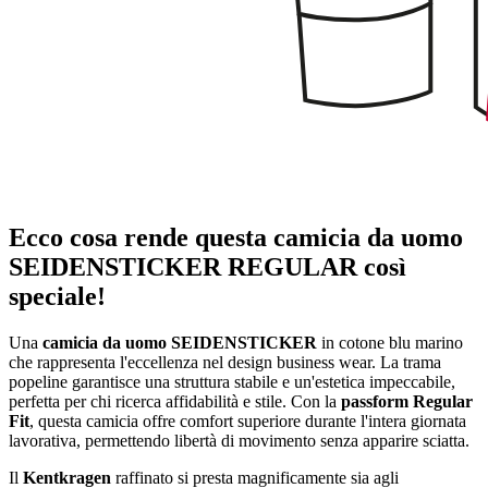
Ecco cosa rende questa camicia da uomo
SEIDENSTICKER REGULAR così
speciale!
Una
camicia da uomo SEIDENSTICKER
in cotone blu marino
che rappresenta l'eccellenza nel design business wear. La trama
popeline garantisce una struttura stabile e un'estetica impeccabile,
perfetta per chi ricerca affidabilità e stile. Con la
passform Regular
Fit
, questa camicia offre comfort superiore durante l'intera giornata
lavorativa, permettendo libertà di movimento senza apparire sciatta.
Il
Kentkragen
raffinato si presta magnificamente sia agli