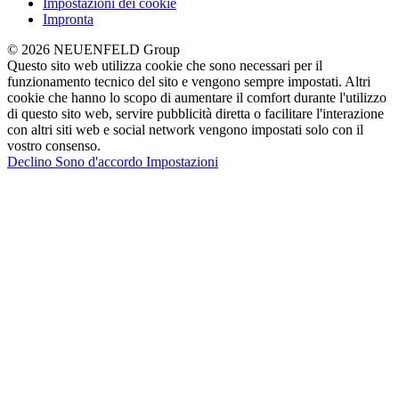
Impostazioni dei cookie
Impronta
© 2026 NEUENFELD Group
Questo sito web utilizza cookie che sono necessari per il
funzionamento tecnico del sito e vengono sempre impostati. Altri
cookie che hanno lo scopo di aumentare il comfort durante l'utilizzo
di questo sito web, servire pubblicità diretta o facilitare l'interazione
con altri siti web e social network vengono impostati solo con il
vostro consenso.
Declino
Sono d'accordo
Impostazioni