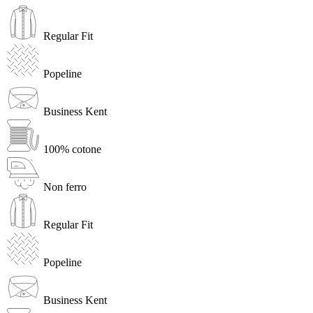
Regular Fit
Popeline
Business Kent
100% cotone
Non ferro
Regular Fit
Popeline
Business Kent