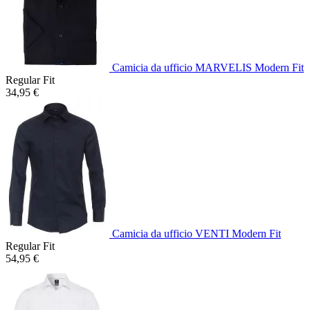
Camicia da ufficio MARVELIS Modern Fit
Regular Fit
34,95 €
Camicia da ufficio VENTI Modern Fit
Regular Fit
54,95 €