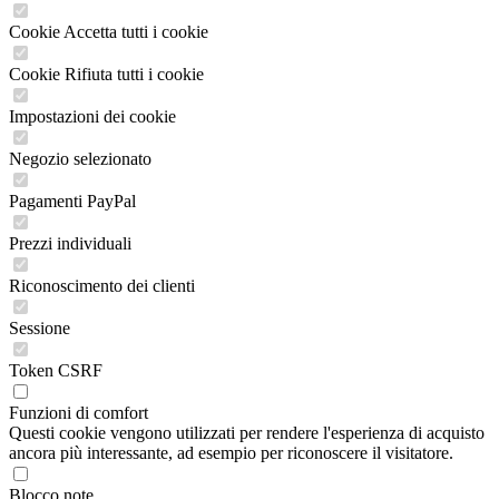
Cookie Accetta tutti i cookie
Cookie Rifiuta tutti i cookie
Impostazioni dei cookie
Negozio selezionato
Pagamenti PayPal
Prezzi individuali
Riconoscimento dei clienti
Sessione
Token CSRF
Funzioni di comfort
Questi cookie vengono utilizzati per rendere l'esperienza di acquisto
ancora più interessante, ad esempio per riconoscere il visitatore.
Blocco note