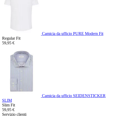
Camicia da ufficio PURE Modern Fit
Regular Fit
59,95 €
Camicia da ufficio SEIDENSTICKER
SLIM
Slim Fit
59,95 €
Servizio clienti