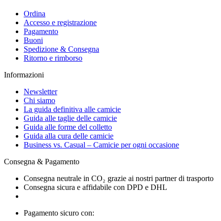
Ordina
Accesso e registrazione
Pagamento
Buoni
Spedizione & Consegna
Ritorno e rimborso
Informazioni
Newsletter
Chi siamo
La guida definitiva alle camicie
Guida alle taglie delle camicie
Guida alle forme del colletto
Guida alla cura delle camicie
Business vs. Casual – Camicie per ogni occasione
Consegna & Pagamento
Consegna neutrale in CO₂ grazie ai nostri partner di trasporto
Consegna sicura e affidabile con DPD e DHL
Pagamento sicuro con: