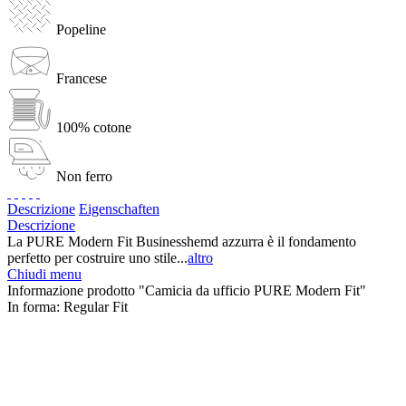
Popeline
Francese
100% cotone
Non ferro
Descrizione
Eigenschaften
Descrizione
La PURE Modern Fit Businesshemd azzurra è il fondamento
perfetto per costruire uno stile...
altro
Chiudi menu
Informazione prodotto "Camicia da ufficio PURE Modern Fit"
In forma:
Regular Fit