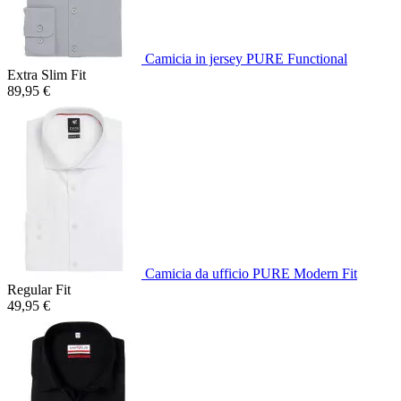
Camicia in jersey PURE Functional
Extra Slim Fit
89,95 €
Camicia da ufficio PURE Modern Fit
Regular Fit
49,95 €