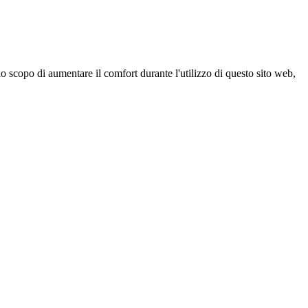
 scopo di aumentare il comfort durante l'utilizzo di questo sito web,