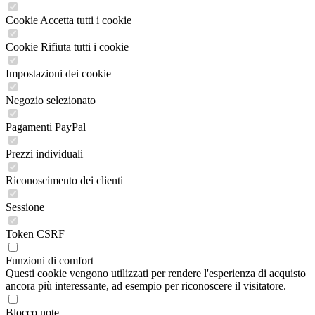
Cookie Accetta tutti i cookie
Cookie Rifiuta tutti i cookie
Impostazioni dei cookie
Negozio selezionato
Pagamenti PayPal
Prezzi individuali
Riconoscimento dei clienti
Sessione
Token CSRF
Funzioni di comfort
Questi cookie vengono utilizzati per rendere l'esperienza di acquisto
ancora più interessante, ad esempio per riconoscere il visitatore.
Blocco note