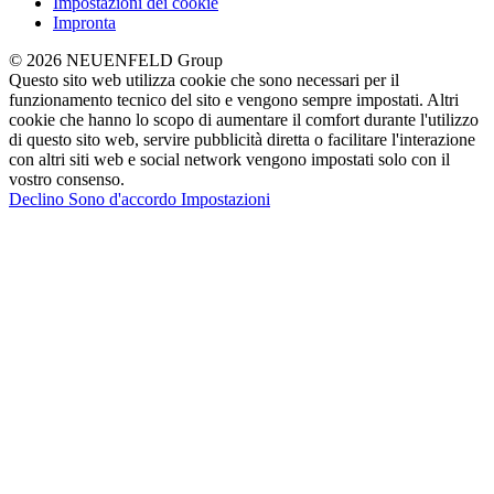
Impostazioni dei cookie
Impronta
© 2026 NEUENFELD Group
Questo sito web utilizza cookie che sono necessari per il
funzionamento tecnico del sito e vengono sempre impostati. Altri
cookie che hanno lo scopo di aumentare il comfort durante l'utilizzo
di questo sito web, servire pubblicità diretta o facilitare l'interazione
con altri siti web e social network vengono impostati solo con il
vostro consenso.
Declino
Sono d'accordo
Impostazioni