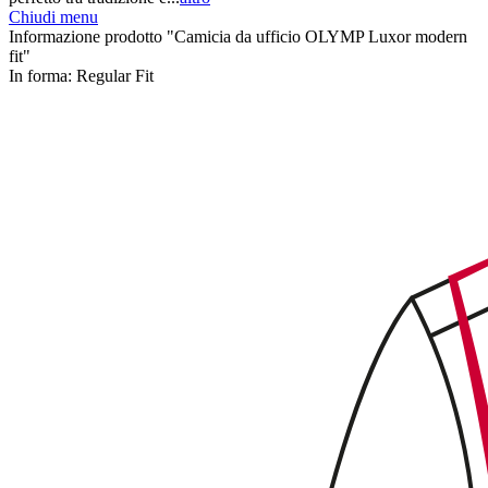
Chiudi menu
Informazione prodotto "Camicia da ufficio OLYMP Luxor modern
fit"
In forma:
Regular Fit