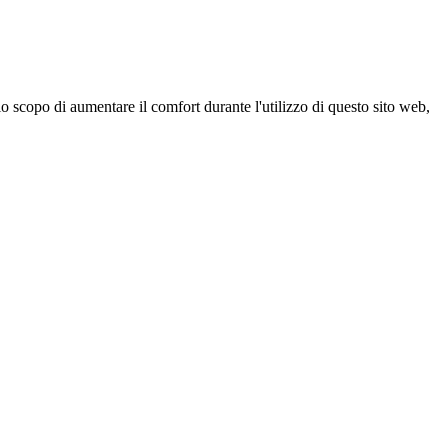
 scopo di aumentare il comfort durante l'utilizzo di questo sito web,