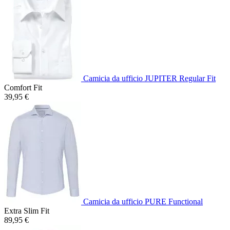
Camicia da ufficio JUPITER Regular Fit
Comfort Fit
39,95 €
Camicia da ufficio PURE Functional
Extra Slim Fit
89,95 €