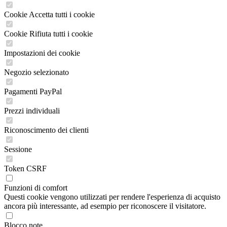
Cookie Accetta tutti i cookie
Cookie Rifiuta tutti i cookie
Impostazioni dei cookie
Negozio selezionato
Pagamenti PayPal
Prezzi individuali
Riconoscimento dei clienti
Sessione
Token CSRF
Funzioni di comfort
Questi cookie vengono utilizzati per rendere l'esperienza di acquisto
ancora più interessante, ad esempio per riconoscere il visitatore.
Blocco note