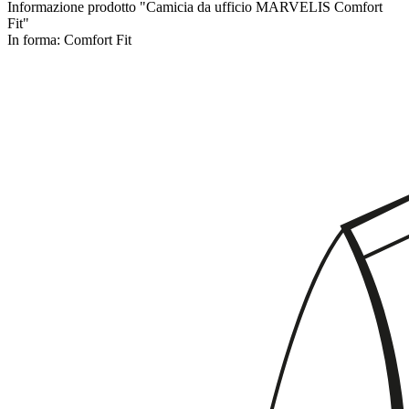
Informazione prodotto "Camicia da ufficio MARVELIS Comfort
Fit"
In forma:
Comfort Fit