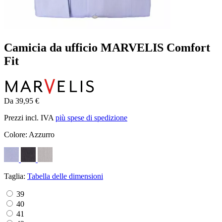
Camicia da ufficio MARVELIS Comfort
Fit
Da 39,95 €
Prezzi incl. IVA
più spese di spedizione
Colore:
Azzurro
Taglia:
Tabella delle dimensioni
39
40
41