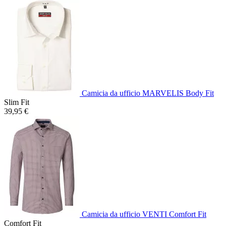
Camicia da ufficio MARVELIS Body Fit
Slim Fit
39,95 €
Camicia da ufficio VENTI Comfort Fit
Comfort Fit