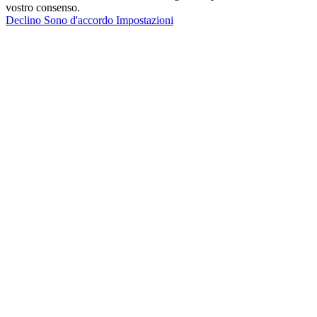
vostro consenso.
Declino
Sono d'accordo
Impostazioni