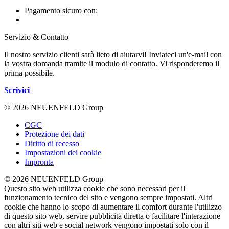
Pagamento sicuro con:
Servizio & Contatto
Il nostro servizio clienti sarà lieto di aiutarvi! Inviateci un'e-mail con
la vostra domanda tramite il modulo di contatto. Vi risponderemo il
prima possibile.
Scrivici
© 2026 NEUENFELD Group
CGC
Protezione dei dati
Diritto di recesso
Impostazioni dei cookie
Impronta
© 2026 NEUENFELD Group
Questo sito web utilizza cookie che sono necessari per il
funzionamento tecnico del sito e vengono sempre impostati. Altri
cookie che hanno lo scopo di aumentare il comfort durante l'utilizzo
di questo sito web, servire pubblicità diretta o facilitare l'interazione
con altri siti web e social network vengono impostati solo con il