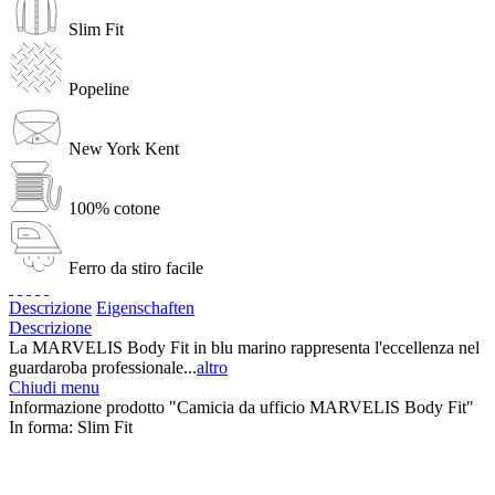
Slim Fit
Popeline
New York Kent
100% cotone
Ferro da stiro facile
Descrizione
Eigenschaften
Descrizione
La MARVELIS Body Fit in blu marino rappresenta l'eccellenza nel
guardaroba professionale...
altro
Chiudi menu
Informazione prodotto "Camicia da ufficio MARVELIS Body Fit"
In forma:
Slim Fit