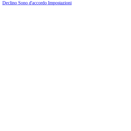
Declino
Sono d'accordo
Impostazioni