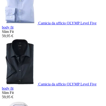
Camicia da ufficio OLYMP Level Five
body fit
Slim Fit
59,95 €
Camicia da ufficio OLYMP Level Five
body fit
Slim Fit
59,95 €