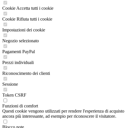
Cookie Accetta tutti i cookie
Cookie Rifiuta tutti i cookie
Impostazioni dei cookie
Negozio selezionato
Pagamenti PayPal
Prezzi individuali
Riconoscimento dei clienti
Sessione
Token CSRF
Funzioni di comfort
Questi cookie vengono utilizzati per rendere l'esperienza di acquisto
ancora più interessante, ad esempio per riconoscere il visitatore.
Blocco note