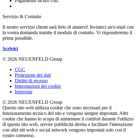
Pagamento sicuro con:
Servizio & Contatto
Il nostro servizio clienti sarà lieto di aiutarvi! Inviateci un'e-mail con
la vostra domanda tramite il modulo di contatto. Vi risponderemo il
prima possibile.
Scrivici
© 2026 NEUENFELD Group
CGC
Protezione dei dati
Diritto di recesso
Impostazioni dei cookie
Impronta
© 2026 NEUENFELD Group
Questo sito web utilizza cookie che sono necessari per il
funzionamento tecnico del sito e vengono sempre impostati. Altri
cookie che hanno lo scopo di aumentare il comfort durante l'utilizzo
di questo sito web, servire pubblicità diretta o facilitare l'interazione
con altri siti web e social network vengono impostati solo con il
vostro consenso.