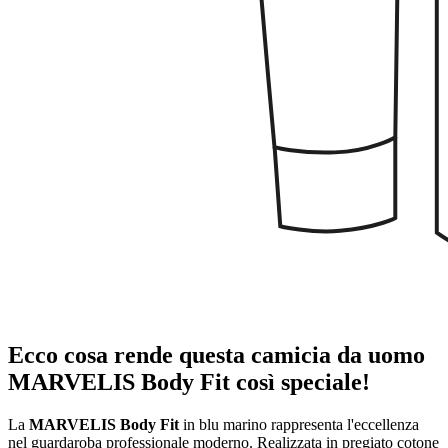
Ecco cosa rende questa camicia da uomo
MARVELIS Body Fit così speciale!
La
MARVELIS Body Fit
in blu marino rappresenta l'eccellenza
nel guardaroba professionale moderno. Realizzata in pregiato cotone