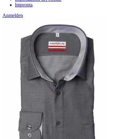
Impronta
Anmelden