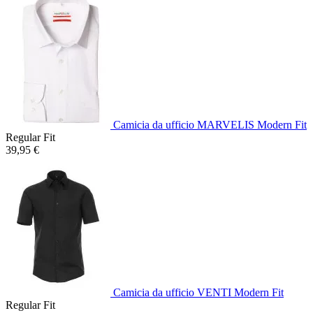
Camicia da ufficio MARVELIS Modern Fit
Regular Fit
39,95 €
Camicia da ufficio VENTI Modern Fit
Regular Fit