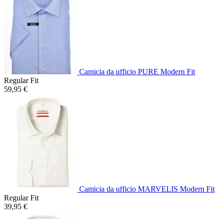
Camicia da ufficio PURE Modern Fit
Regular Fit
59,95 €
Camicia da ufficio MARVELIS Modern Fit
Regular Fit
39,95 €