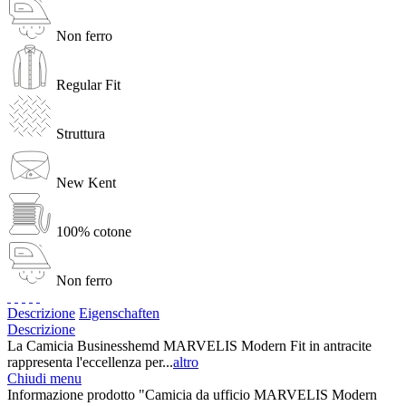
Non ferro
Regular Fit
Struttura
New Kent
100% cotone
Non ferro
Descrizione
Eigenschaften
Descrizione
La Camicia Businesshemd MARVELIS Modern Fit in antracite
rappresenta l'eccellenza per...
altro
Chiudi menu
Informazione prodotto "Camicia da ufficio MARVELIS Modern