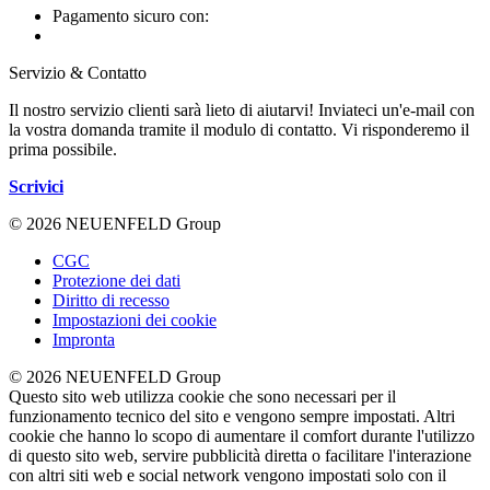
Pagamento sicuro con:
Servizio & Contatto
Il nostro servizio clienti sarà lieto di aiutarvi! Inviateci un'e-mail con
la vostra domanda tramite il modulo di contatto. Vi risponderemo il
prima possibile.
Scrivici
© 2026 NEUENFELD Group
CGC
Protezione dei dati
Diritto di recesso
Impostazioni dei cookie
Impronta
© 2026 NEUENFELD Group
Questo sito web utilizza cookie che sono necessari per il
funzionamento tecnico del sito e vengono sempre impostati. Altri
cookie che hanno lo scopo di aumentare il comfort durante l'utilizzo
di questo sito web, servire pubblicità diretta o facilitare l'interazione
con altri siti web e social network vengono impostati solo con il