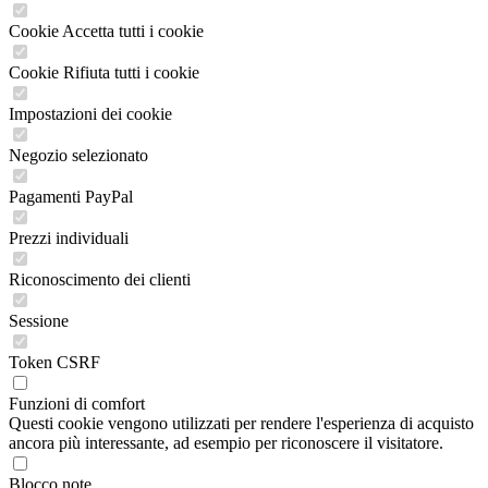
Cookie Accetta tutti i cookie
Cookie Rifiuta tutti i cookie
Impostazioni dei cookie
Negozio selezionato
Pagamenti PayPal
Prezzi individuali
Riconoscimento dei clienti
Sessione
Token CSRF
Funzioni di comfort
Questi cookie vengono utilizzati per rendere l'esperienza di acquisto
ancora più interessante, ad esempio per riconoscere il visitatore.
Blocco note