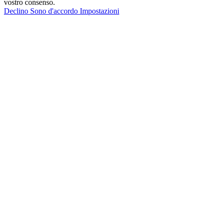
vostro consenso.
Declino
Sono d'accordo
Impostazioni