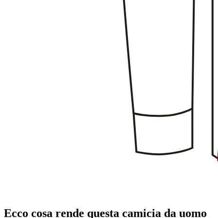
Ecco cosa rende questa camicia da uomo