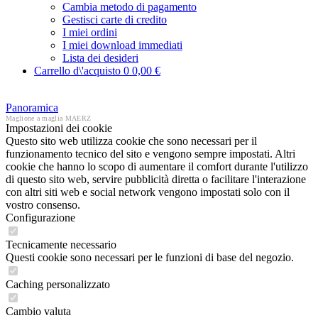
Cambia metodo di pagamento
Gestisci carte di credito
I miei ordini
I miei download immediati
Lista dei desideri
Carrello d\'acquisto
0
0,00 €
Panoramica
Maglione a maglia MAERZ
Impostazioni dei cookie
Questo sito web utilizza cookie che sono necessari per il
funzionamento tecnico del sito e vengono sempre impostati. Altri
cookie che hanno lo scopo di aumentare il comfort durante l'utilizzo
di questo sito web, servire pubblicità diretta o facilitare l'interazione
con altri siti web e social network vengono impostati solo con il
vostro consenso.
Configurazione
Tecnicamente necessario
Questi cookie sono necessari per le funzioni di base del negozio.
Caching personalizzato
Cambio valuta