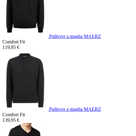
Pullover a maglia MAERZ
Comfort Fit
119,95 €
Pullover a maglia MAERZ
Comfort Fit
139,95 €