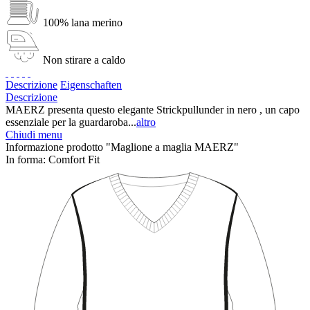
100% lana merino
Non stirare a caldo
Descrizione
Eigenschaften
Descrizione
MAERZ presenta questo elegante Strickpullunder in nero , un capo
essenziale per la guardaroba...
altro
Chiudi menu
Informazione prodotto "Maglione a maglia MAERZ"
In forma:
Comfort Fit