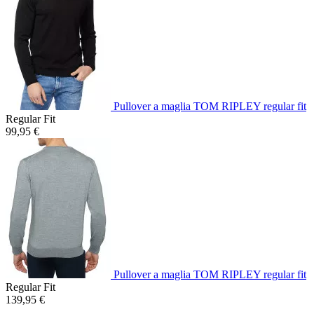
Pullover a maglia TOM RIPLEY regular fit
Regular Fit
99,95 €
Pullover a maglia TOM RIPLEY regular fit
Regular Fit
139,95 €