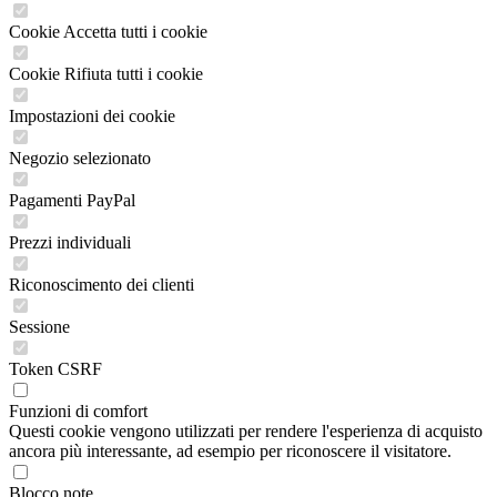
Cookie Accetta tutti i cookie
Cookie Rifiuta tutti i cookie
Impostazioni dei cookie
Negozio selezionato
Pagamenti PayPal
Prezzi individuali
Riconoscimento dei clienti
Sessione
Token CSRF
Funzioni di comfort
Questi cookie vengono utilizzati per rendere l'esperienza di acquisto
ancora più interessante, ad esempio per riconoscere il visitatore.
Blocco note