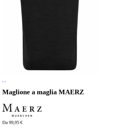
Maglione a maglia MAERZ
Da 99,95 €