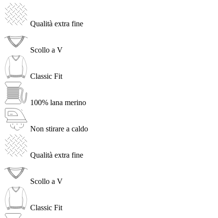
Qualità extra fine
Scollo a V
Classic Fit
100% lana merino
Non stirare a caldo
Qualità extra fine
Scollo a V
Classic Fit