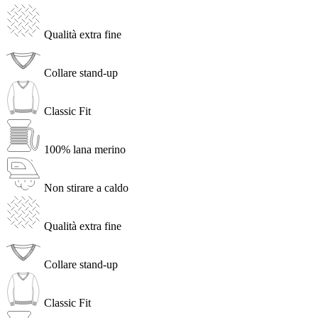
Qualità extra fine
Collare stand-up
Classic Fit
100% lana merino
Non stirare a caldo
Qualità extra fine
Collare stand-up
Classic Fit