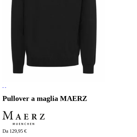
Pullover a maglia MAERZ
Da 129,95 €