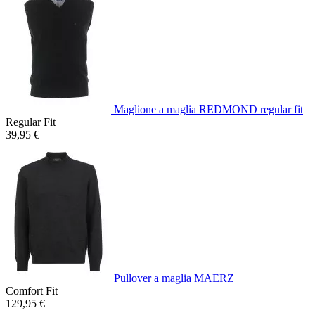
Maglione a maglia REDMOND regular fit
Regular Fit
39,95 €
Pullover a maglia MAERZ
Comfort Fit
129,95 €