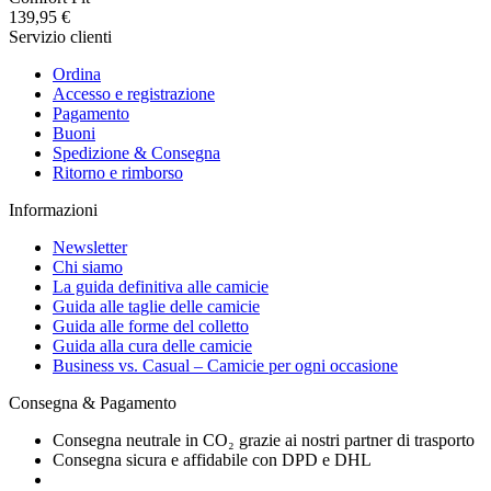
139,95 €
Servizio clienti
Ordina
Accesso e registrazione
Pagamento
Buoni
Spedizione & Consegna
Ritorno e rimborso
Informazioni
Newsletter
Chi siamo
La guida definitiva alle camicie
Guida alle taglie delle camicie
Guida alle forme del colletto
Guida alla cura delle camicie
Business vs. Casual – Camicie per ogni occasione
Consegna & Pagamento
Consegna neutrale in CO₂ grazie ai nostri partner di trasporto
Consegna sicura e affidabile con DPD e DHL