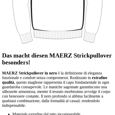
Das macht diesen MAERZ Strickpullover
besonders!
MAERZ Strickpullover in nero
è la definizione di eleganza
funzionale e comfort senza compromessi. Realizzato in
extrafine
qualità
, questo maglione rappresenta il capo fondamentale in ogni
guardaroba consapevole. Le maniche sagomate garantiscono una
silhouette armoniosa, mentre il tessuto morbissimo avvolge il corpo
con benessere costante. Il nero profondo si abbina facilmente a
qualsiasi combinazione, dalla formalità al casual, rendendolo
indispensabile.
Materiale extrafine dal tatto incomparabile