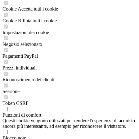
Cookie Accetta tutti i cookie
Cookie Rifiuta tutti i cookie
Impostazioni dei cookie
Negozio selezionato
Pagamenti PayPal
Prezzi individuali
Riconoscimento dei clienti
Sessione
Token CSRF
Funzioni di comfort
Questi cookie vengono utilizzati per rendere l'esperienza di acquisto
ancora più interessante, ad esempio per riconoscere il visitatore.
Blocco note