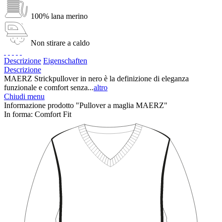
100% lana merino
Non stirare a caldo
Descrizione
Eigenschaften
Descrizione
MAERZ Strickpullover in nero è la definizione di eleganza
funzionale e comfort senza...
altro
Chiudi menu
Informazione prodotto "Pullover a maglia MAERZ"
In forma:
Comfort Fit