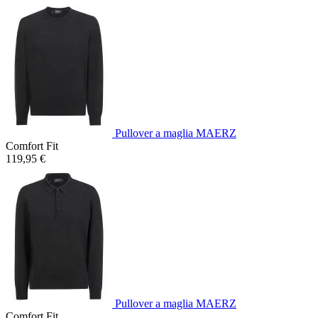
Pullover a maglia MAERZ
Comfort Fit
119,95 €
Pullover a maglia MAERZ
Comfort Fit