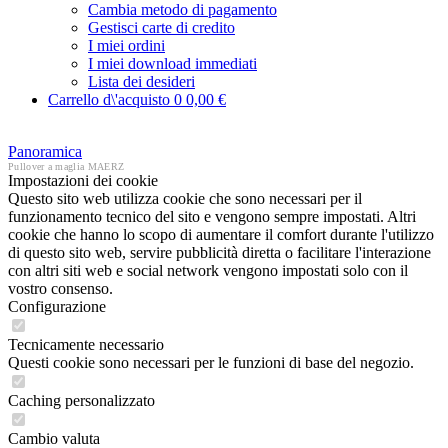
Cambia metodo di pagamento
Gestisci carte di credito
I miei ordini
I miei download immediati
Lista dei desideri
Carrello d\'acquisto
0
0,00 €
Panoramica
Pullover a maglia MAERZ
Impostazioni dei cookie
Questo sito web utilizza cookie che sono necessari per il
funzionamento tecnico del sito e vengono sempre impostati. Altri
cookie che hanno lo scopo di aumentare il comfort durante l'utilizzo
di questo sito web, servire pubblicità diretta o facilitare l'interazione
con altri siti web e social network vengono impostati solo con il
vostro consenso.
Configurazione
Tecnicamente necessario
Questi cookie sono necessari per le funzioni di base del negozio.
Caching personalizzato
Cambio valuta