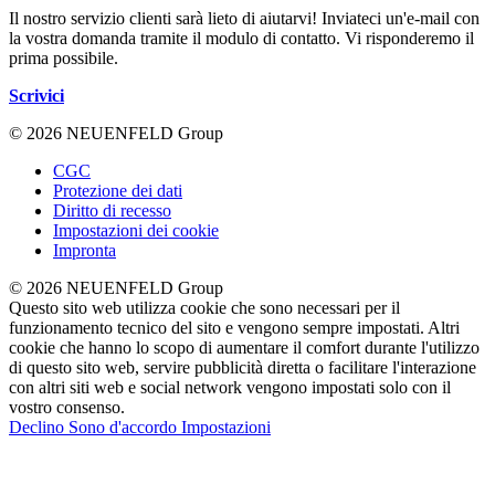
Il nostro servizio clienti sarà lieto di aiutarvi! Inviateci un'e-mail con
la vostra domanda tramite il modulo di contatto. Vi risponderemo il
prima possibile.
Scrivici
© 2026 NEUENFELD Group
CGC
Protezione dei dati
Diritto di recesso
Impostazioni dei cookie
Impronta
© 2026 NEUENFELD Group
Questo sito web utilizza cookie che sono necessari per il
funzionamento tecnico del sito e vengono sempre impostati. Altri
cookie che hanno lo scopo di aumentare il comfort durante l'utilizzo
di questo sito web, servire pubblicità diretta o facilitare l'interazione
con altri siti web e social network vengono impostati solo con il
vostro consenso.
Declino
Sono d'accordo
Impostazioni