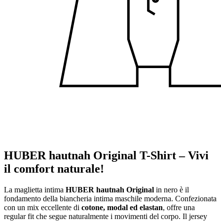
HUBER hautnah Original T-Shirt – Vivi
il comfort naturale!
La maglietta intima
HUBER hautnah Original
in nero è il
fondamento della biancheria intima maschile moderna. Confezionata
con un mix eccellente di
cotone, modal ed elastan
, offre una
regular fit che segue naturalmente i movimenti del corpo. Il jersey