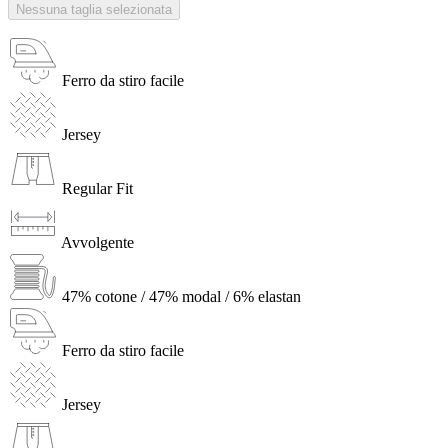
Nessuna taglia selezionata
Ferro da stiro facile
Jersey
Regular Fit
Avvolgente
47% cotone / 47% modal / 6% elastan
Ferro da stiro facile
Jersey