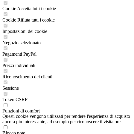
Cookie Accetta tutti i cookie
Cookie Rifiuta tutti i cookie
Impostazioni dei cookie
Negozio selezionato
Pagamenti PayPal
Prezzi individuali
Riconoscimento dei clienti
Sessione
Token CSRF
Funzioni di comfort
Questi cookie vengono utilizzati per rendere l'esperienza di acquisto
ancora più interessante, ad esempio per riconoscere il visitatore.
Blocco note