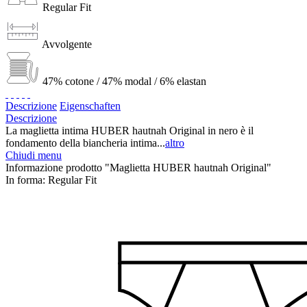
Regular Fit
Avvolgente
47% cotone / 47% modal / 6% elastan
Descrizione
Eigenschaften
Descrizione
La maglietta intima HUBER hautnah Original in nero è il
fondamento della biancheria intima...
altro
Chiudi menu
Informazione prodotto "Maglietta HUBER hautnah Original"
In forma:
Regular Fit