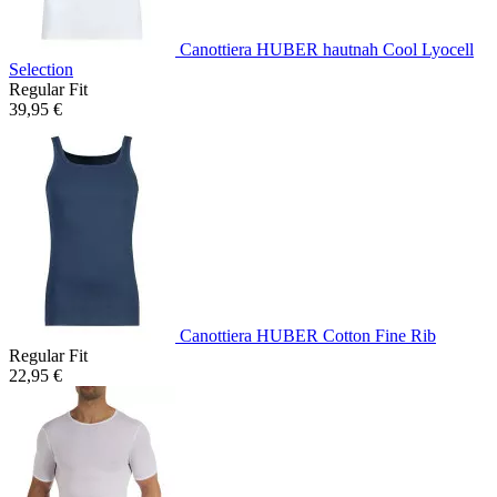
Canottiera HUBER hautnah Cool Lyocell
Selection
Regular Fit
39,95 €
Canottiera HUBER Cotton Fine Rib
Regular Fit
22,95 €