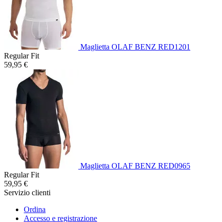
Maglietta OLAF BENZ RED1201
Regular Fit
59,95 €
Maglietta OLAF BENZ RED0965
Regular Fit
59,95 €
Servizio clienti
Ordina
Accesso e registrazione