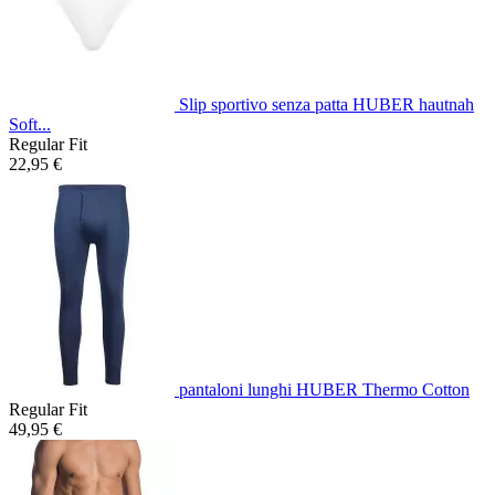
Slip sportivo senza patta HUBER hautnah
Soft...
Regular Fit
22,95 €
pantaloni lunghi HUBER Thermo Cotton
Regular Fit
49,95 €