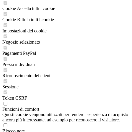
Cookie Accetta tutti i cookie
Cookie Rifiuta tutti i cookie
Impostazioni dei cookie
Negozio selezionato
Pagamenti PayPal
Prezzi individuali
Riconoscimento dei clienti
Sessione
Token CSRF
Funzioni di comfort
Questi cookie vengono utilizzati per rendere l'esperienza di acquisto
ancora più interessante, ad esempio per riconoscere il visitatore.
Blocco note