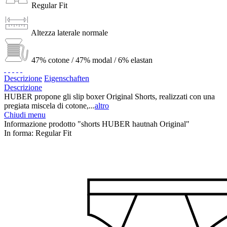
Regular Fit
Altezza laterale normale
47% cotone / 47% modal / 6% elastan
Descrizione
Eigenschaften
Descrizione
HUBER propone gli slip boxer Original Shorts, realizzati con una
pregiata miscela di cotone,...
altro
Chiudi menu
Informazione prodotto "shorts HUBER hautnah Original"
In forma:
Regular Fit