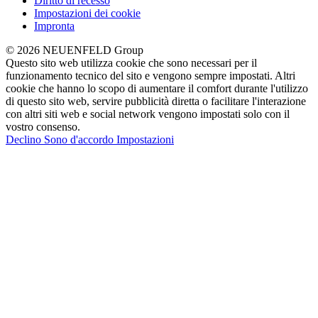
Diritto di recesso
Impostazioni dei cookie
Impronta
© 2026 NEUENFELD Group
Questo sito web utilizza cookie che sono necessari per il
funzionamento tecnico del sito e vengono sempre impostati. Altri
cookie che hanno lo scopo di aumentare il comfort durante l'utilizzo
di questo sito web, servire pubblicità diretta o facilitare l'interazione
con altri siti web e social network vengono impostati solo con il
vostro consenso.
Declino
Sono d'accordo
Impostazioni