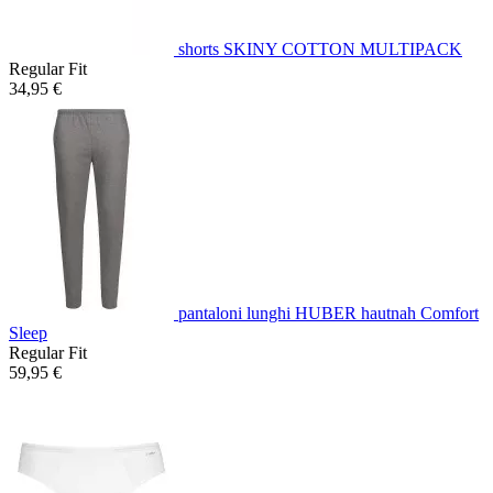
shorts SKINY COTTON MULTIPACK
Regular Fit
34,95 €
pantaloni lunghi HUBER hautnah Comfort
Sleep
Regular Fit
59,95 €