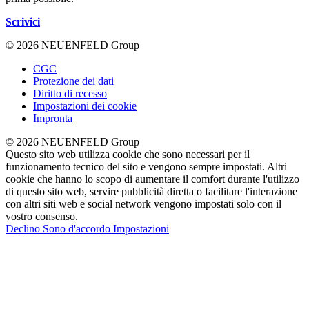
Scrivici
© 2026 NEUENFELD Group
CGC
Protezione dei dati
Diritto di recesso
Impostazioni dei cookie
Impronta
© 2026 NEUENFELD Group
Questo sito web utilizza cookie che sono necessari per il
funzionamento tecnico del sito e vengono sempre impostati. Altri
cookie che hanno lo scopo di aumentare il comfort durante l'utilizzo
di questo sito web, servire pubblicità diretta o facilitare l'interazione
con altri siti web e social network vengono impostati solo con il
vostro consenso.
Declino
Sono d'accordo
Impostazioni