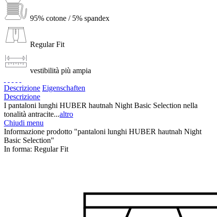
95% cotone / 5% spandex
Regular Fit
vestibilità più ampia
Descrizione
Eigenschaften
Descrizione
I pantaloni lunghi HUBER hautnah Night Basic Selection nella
tonalità antracite...
altro
Chiudi menu
Informazione prodotto "pantaloni lunghi HUBER hautnah Night
Basic Selection"
In forma:
Regular Fit