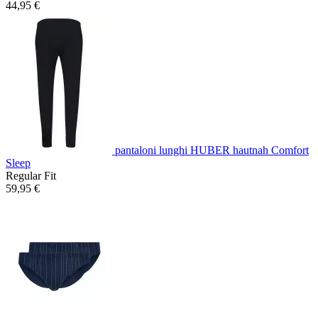
44,95 €
pantaloni lunghi HUBER hautnah Comfort
Sleep
Regular Fit
59,95 €