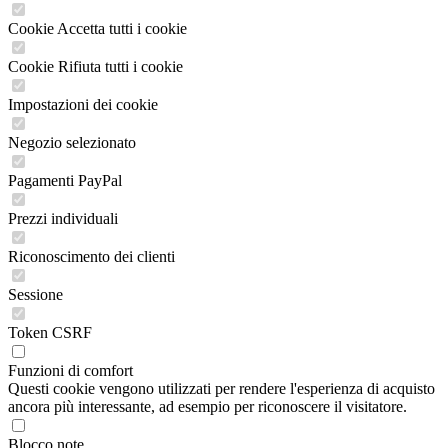
Cookie Accetta tutti i cookie
Cookie Rifiuta tutti i cookie
Impostazioni dei cookie
Negozio selezionato
Pagamenti PayPal
Prezzi individuali
Riconoscimento dei clienti
Sessione
Token CSRF
Funzioni di comfort
Questi cookie vengono utilizzati per rendere l'esperienza di acquisto
ancora più interessante, ad esempio per riconoscere il visitatore.
Blocco note