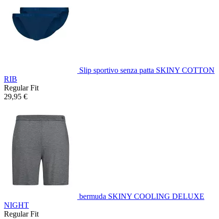
Slip sportivo senza patta SKINY COTTON
RIB
Regular Fit
29,95 €
bermuda SKINY COOLING DELUXE
NIGHT
Regular Fit