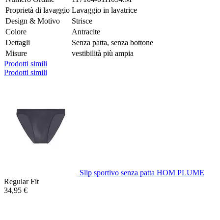
Proprietà di lavaggio
Lavaggio in lavatrice
Design & Motivo
Strisce
Colore
Antracite
Dettagli
Senza patta, senza bottone
Misure
vestibilità più ampia
Prodotti simili
Prodotti simili
Slip sportivo senza patta HOM PLUME
Regular Fit
34,95 €