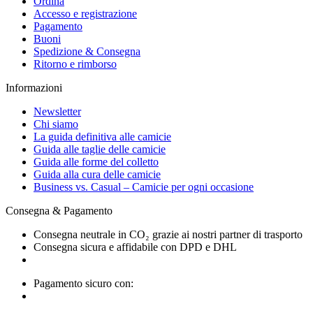
Ordina
Accesso e registrazione
Pagamento
Buoni
Spedizione & Consegna
Ritorno e rimborso
Informazioni
Newsletter
Chi siamo
La guida definitiva alle camicie
Guida alle taglie delle camicie
Guida alle forme del colletto
Guida alla cura delle camicie
Business vs. Casual – Camicie per ogni occasione
Consegna & Pagamento
Consegna neutrale in CO₂ grazie ai nostri partner di trasporto
Consegna sicura e affidabile con DPD e DHL
Pagamento sicuro con: