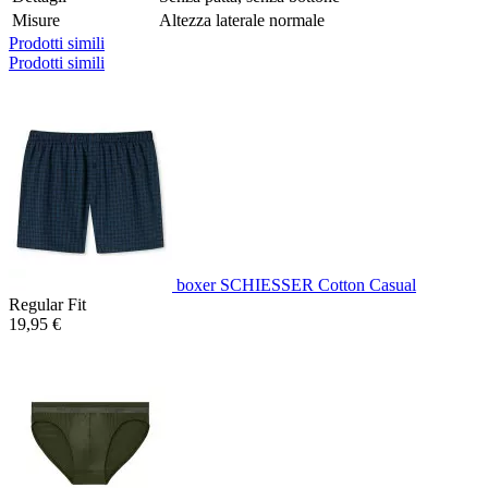
Misure
Altezza laterale normale
Prodotti simili
Prodotti simili
boxer SCHIESSER Cotton Casual
Regular Fit
19,95 €