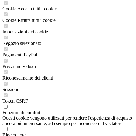
Cookie Accetta tutti i cookie
Cookie Rifiuta tutti i cookie
Impostazioni dei cookie
Negozio selezionato
Pagamenti PayPal
Prezzi individuali
Riconoscimento dei clienti
Sessione
Token CSRF
Funzioni di comfort
Questi cookie vengono utilizzati per rendere l'esperienza di acquisto
ancora più interessante, ad esempio per riconoscere il visitatore.
Blocco note