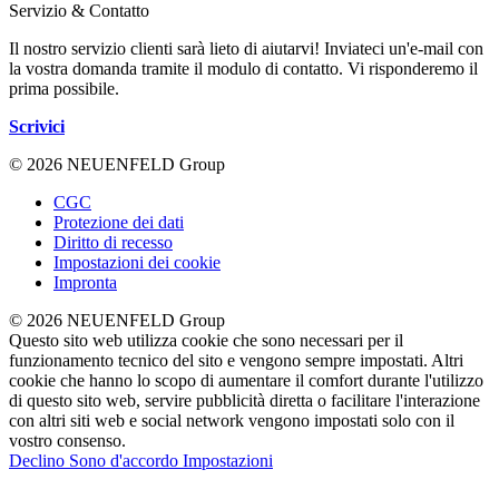
Servizio & Contatto
Il nostro servizio clienti sarà lieto di aiutarvi! Inviateci un'e-mail con
la vostra domanda tramite il modulo di contatto. Vi risponderemo il
prima possibile.
Scrivici
© 2026 NEUENFELD Group
CGC
Protezione dei dati
Diritto di recesso
Impostazioni dei cookie
Impronta
© 2026 NEUENFELD Group
Questo sito web utilizza cookie che sono necessari per il
funzionamento tecnico del sito e vengono sempre impostati. Altri
cookie che hanno lo scopo di aumentare il comfort durante l'utilizzo
di questo sito web, servire pubblicità diretta o facilitare l'interazione
con altri siti web e social network vengono impostati solo con il
vostro consenso.
Declino
Sono d'accordo
Impostazioni