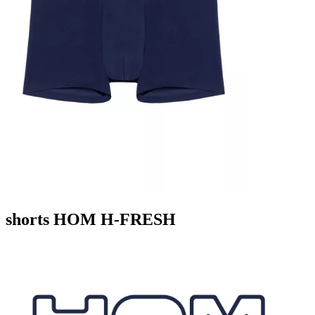
shorts HOM H-FRESH