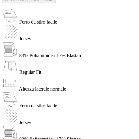
Ferro da stiro facile
Jersey
83% Poliammide / 17% Elastan
Regular Fit
Altezza laterale normale
Ferro da stiro facile
Jersey