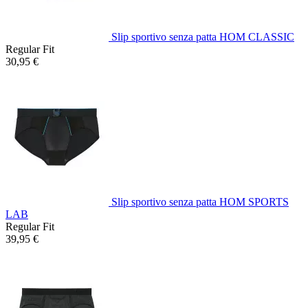
Slip sportivo senza patta HOM CLASSIC
Regular Fit
30,95 €
Slip sportivo senza patta HOM SPORTS
LAB
Regular Fit
39,95 €