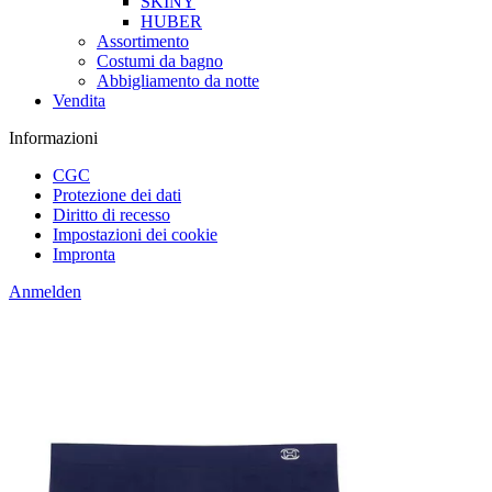
SKINY
HUBER
Assortimento
Costumi da bagno
Abbigliamento da notte
Vendita
Informazioni
CGC
Protezione dei dati
Diritto di recesso
Impostazioni dei cookie
Impronta
Anmelden