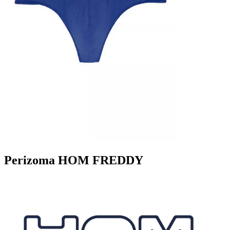
Perizoma HOM FREDDY