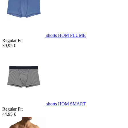
shorts HOM PLUME
Regular Fit
39,95 €
shorts HOM SMART
Regular Fit
44,95 €