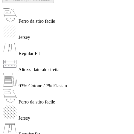
Ferro da stiro facile
Jersey
Regular Fit
Altezza laterale stretta
93% Cotone / 7% Elastan
Ferro da stiro facile
Jersey