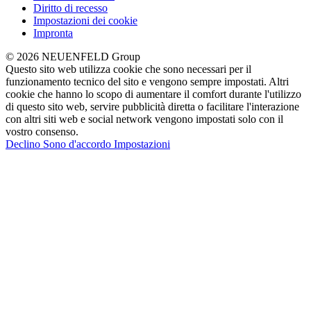
Diritto di recesso
Impostazioni dei cookie
Impronta
© 2026 NEUENFELD Group
Questo sito web utilizza cookie che sono necessari per il
funzionamento tecnico del sito e vengono sempre impostati. Altri
cookie che hanno lo scopo di aumentare il comfort durante l'utilizzo
di questo sito web, servire pubblicità diretta o facilitare l'interazione
con altri siti web e social network vengono impostati solo con il
vostro consenso.
Declino
Sono d'accordo
Impostazioni