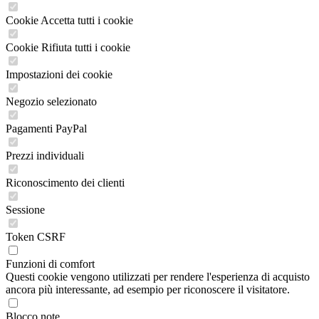
Cookie Accetta tutti i cookie
Cookie Rifiuta tutti i cookie
Impostazioni dei cookie
Negozio selezionato
Pagamenti PayPal
Prezzi individuali
Riconoscimento dei clienti
Sessione
Token CSRF
Funzioni di comfort
Questi cookie vengono utilizzati per rendere l'esperienza di acquisto
ancora più interessante, ad esempio per riconoscere il visitatore.
Blocco note