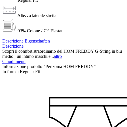
Regular Fit
Altezza laterale stretta
93% Cotone / 7% Elastan
Descrizione
Eigenschaften
Descrizione
Scopri il comfort straordinario del HOM FREDDY G-String in blu
medio , un intimo maschile...
altro
Chiudi menu
Informazione prodotto "Perizoma HOM FREDDY"
In forma:
Regular Fit