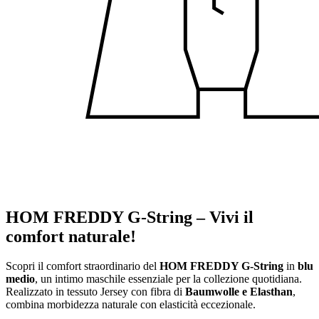
HOM FREDDY G-String – Vivi il
comfort naturale!
Scopri il comfort straordinario del
HOM FREDDY G-String
in
blu
medio
, un intimo maschile essenziale per la collezione quotidiana.
Realizzato in tessuto Jersey con fibra di
Baumwolle e Elasthan
,
combina morbidezza naturale con elasticità eccezionale.