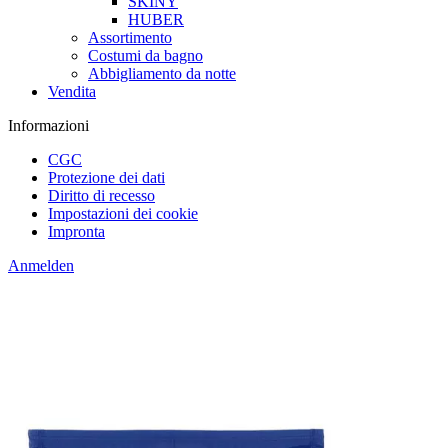
SKINY
HUBER
Assortimento
Costumi da bagno
Abbigliamento da notte
Vendita
Informazioni
CGC
Protezione dei dati
Diritto di recesso
Impostazioni dei cookie
Impronta
Anmelden