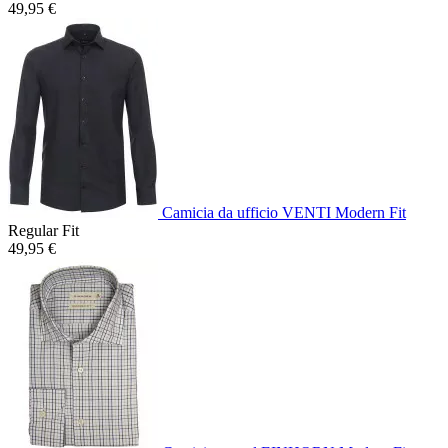
49,95 €
Camicia da ufficio VENTI Modern Fit
Regular Fit
49,95 €