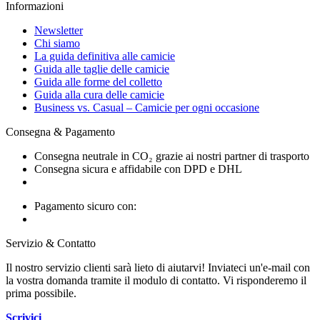
Informazioni
Newsletter
Chi siamo
La guida definitiva alle camicie
Guida alle taglie delle camicie
Guida alle forme del colletto
Guida alla cura delle camicie
Business vs. Casual – Camicie per ogni occasione
Consegna & Pagamento
Consegna neutrale in CO₂ grazie ai nostri partner di trasporto
Consegna sicura e affidabile con DPD e DHL
Pagamento sicuro con:
Servizio & Contatto
Il nostro servizio clienti sarà lieto di aiutarvi! Inviateci un'e-mail con
la vostra domanda tramite il modulo di contatto. Vi risponderemo il
prima possibile.
Scrivici