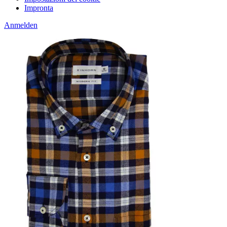
Impronta
Anmelden