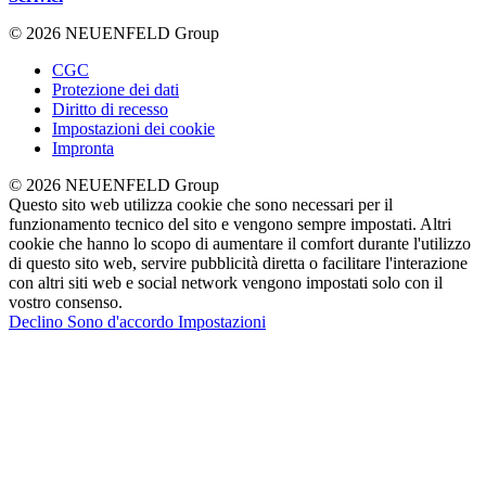
© 2026 NEUENFELD Group
CGC
Protezione dei dati
Diritto di recesso
Impostazioni dei cookie
Impronta
© 2026 NEUENFELD Group
Questo sito web utilizza cookie che sono necessari per il
funzionamento tecnico del sito e vengono sempre impostati. Altri
cookie che hanno lo scopo di aumentare il comfort durante l'utilizzo
di questo sito web, servire pubblicità diretta o facilitare l'interazione
con altri siti web e social network vengono impostati solo con il
vostro consenso.
Declino
Sono d'accordo
Impostazioni