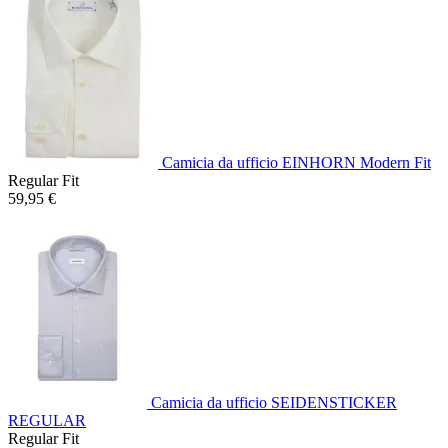
Camicia da ufficio EINHORN Modern Fit
Regular Fit
59,95 €
Camicia da ufficio SEIDENSTICKER
REGULAR
Regular Fit