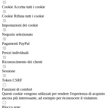
Cookie Accetta tutti i cookie
Cookie Rifiuta tutti i cookie
Impostazioni dei cookie
Negozio selezionato
Pagamenti PayPal
Prezzi individuali
Riconoscimento dei clienti
Sessione
Token CSRF
Funzioni di comfort
Questi cookie vengono utilizzati per rendere l'esperienza di acquisto
ancora più interessante, ad esempio per riconoscere il visitatore.
Blocco note