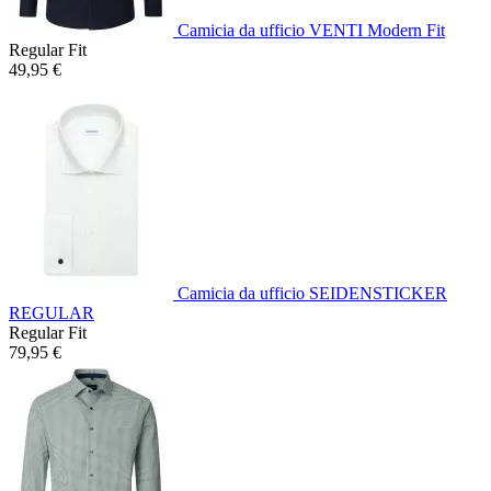
Camicia da ufficio VENTI Modern Fit
Regular Fit
49,95 €
Camicia da ufficio SEIDENSTICKER
REGULAR
Regular Fit
79,95 €