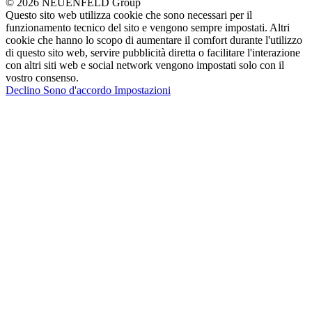
© 2026 NEUENFELD Group
Questo sito web utilizza cookie che sono necessari per il
funzionamento tecnico del sito e vengono sempre impostati. Altri
cookie che hanno lo scopo di aumentare il comfort durante l'utilizzo
di questo sito web, servire pubblicità diretta o facilitare l'interazione
con altri siti web e social network vengono impostati solo con il
vostro consenso.
Declino
Sono d'accordo
Impostazioni