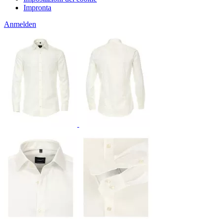
Impronta
Anmelden