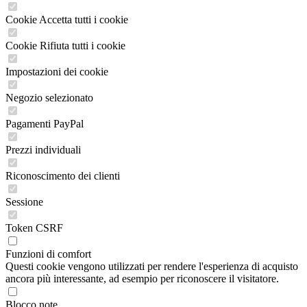
Cookie Accetta tutti i cookie
Cookie Rifiuta tutti i cookie
Impostazioni dei cookie
Negozio selezionato
Pagamenti PayPal
Prezzi individuali
Riconoscimento dei clienti
Sessione
Token CSRF
Funzioni di comfort
Questi cookie vengono utilizzati per rendere l'esperienza di acquisto
ancora più interessante, ad esempio per riconoscere il visitatore.
Blocco note