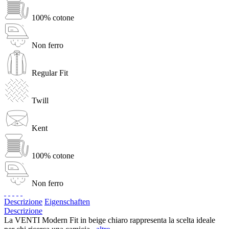
100% cotone
Non ferro
Regular Fit
Twill
Kent
100% cotone
Non ferro
Descrizione
Eigenschaften
Descrizione
La VENTI Modern Fit in beige chiaro rappresenta la scelta ideale