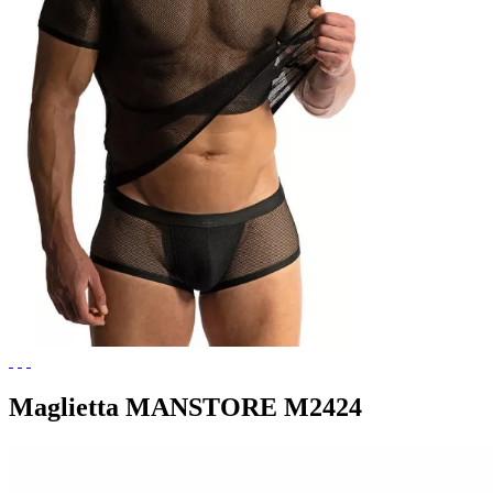
Maglietta MANSTORE M2424