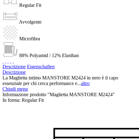
Regular Fit
Avvolgente
Microfibra
88% Polyamid / 12% Elasthan
Descrizione
Eigenschaften
Descrizione
La Maglietta intimo MANSTORE M2424 in nero è il capo
essenziale per chi cerca performance e...
altro
Chiudi menu
Informazione prodotto "Maglietta MANSTORE M2424"
In forma:
Regular Fit