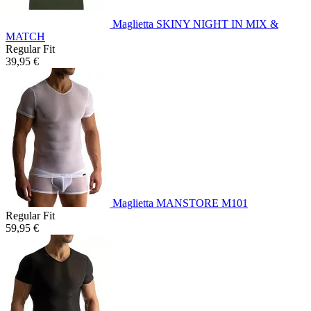
Maglietta SKINY NIGHT IN MIX &
MATCH
Regular Fit
39,95 €
Maglietta MANSTORE M101
Regular Fit
59,95 €