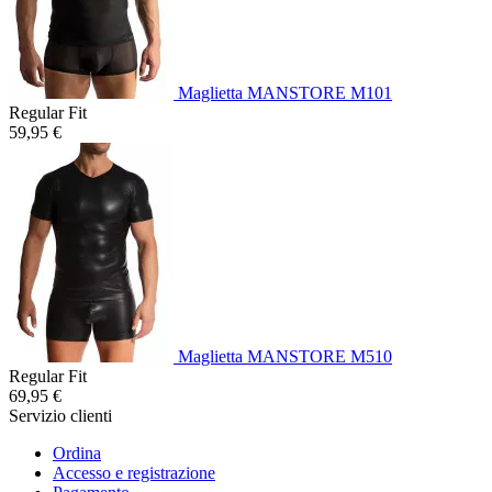
Maglietta MANSTORE M101
Regular Fit
59,95 €
Maglietta MANSTORE M510
Regular Fit
69,95 €
Servizio clienti
Ordina
Accesso e registrazione