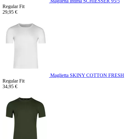
Maglietta intima SCHIESSER 95/5
Regular Fit
29,95 €
Maglietta SKINY COTTON FRESH
Regular Fit
34,95 €