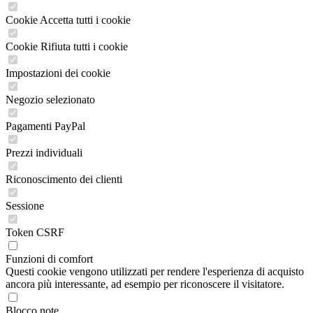
Cookie Accetta tutti i cookie
Cookie Rifiuta tutti i cookie
Impostazioni dei cookie
Negozio selezionato
Pagamenti PayPal
Prezzi individuali
Riconoscimento dei clienti
Sessione
Token CSRF
Funzioni di comfort
Questi cookie vengono utilizzati per rendere l'esperienza di acquisto
ancora più interessante, ad esempio per riconoscere il visitatore.
Blocco note