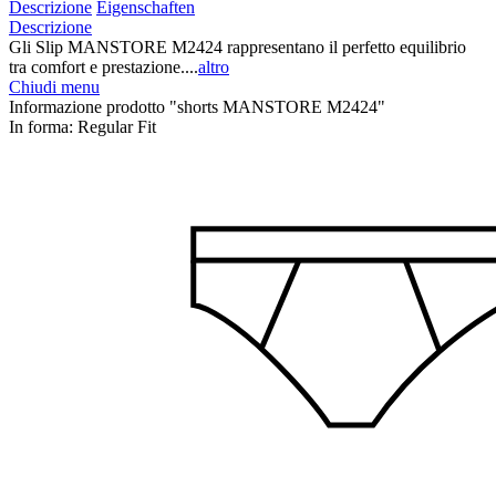
Descrizione
Eigenschaften
Descrizione
Gli Slip MANSTORE M2424 rappresentano il perfetto equilibrio
tra comfort e prestazione....
altro
Chiudi menu
Informazione prodotto "shorts MANSTORE M2424"
In forma:
Regular Fit