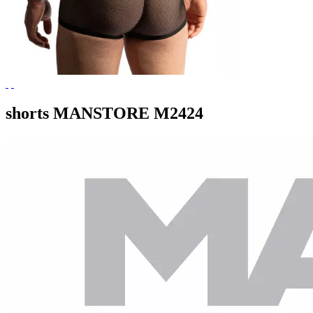
shorts MANSTORE M2424