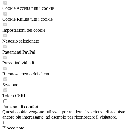
Cookie Accetta tutti i cookie
Cookie Rifiuta tutti i cookie
Impostazioni dei cookie
Negozio selezionato
Pagamenti PayPal
Prezzi individuali
Riconoscimento dei clienti
Sessione
Token CSRF
Funzioni di comfort
Questi cookie vengono utilizzati per rendere l'esperienza di acquisto
ancora più interessante, ad esempio per riconoscere il visitatore.
Blocco note