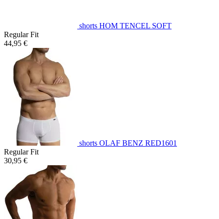
shorts HOM TENCEL SOFT
Regular Fit
44,95 €
shorts OLAF BENZ RED1601
Regular Fit
30,95 €