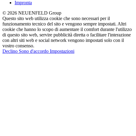
Impronta
© 2026 NEUENFELD Group
Questo sito web utilizza cookie che sono necessari per il
funzionamento tecnico del sito e vengono sempre impostati. Altri
cookie che hanno lo scopo di aumentare il comfort durante l'utilizzo
di questo sito web, servire pubblicità diretta o facilitare l'interazione
con altri siti web e social network vengono impostati solo con il
vostro consenso.
Declino
Sono d'accordo
Impostazioni