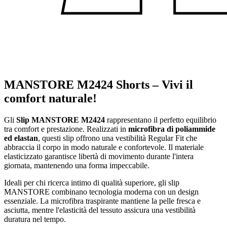
MANSTORE M2424 Shorts – Vivi il
comfort naturale!
Gli
Slip MANSTORE M2424
rappresentano il perfetto equilibrio
tra comfort e prestazione. Realizzati in
microfibra di poliammide
ed elastan
, questi slip offrono una vestibilità Regular Fit che
abbraccia il corpo in modo naturale e confortevole. Il materiale
elasticizzato garantisce libertà di movimento durante l'intera
giornata, mantenendo una forma impeccabile.
Ideali per chi ricerca intimo di qualità superiore, gli slip
MANSTORE combinano tecnologia moderna con un design
essenziale. La microfibra traspirante mantiene la pelle fresca e
asciutta, mentre l'elasticità del tessuto assicura una vestibilità
duratura nel tempo.