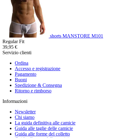
shorts MANSTORE M101
Regular Fit
39,95 €
Servizio clienti
Ordina
Accesso e registrazione
Pagamento
Buoni
Spedizione & Consegna
Ritorno e rimborso
Informazioni
Newsletter
Chi siamo
La guida definitiva alle camicie
Guida alle taglie delle camicie
Guida alle forme del colletto