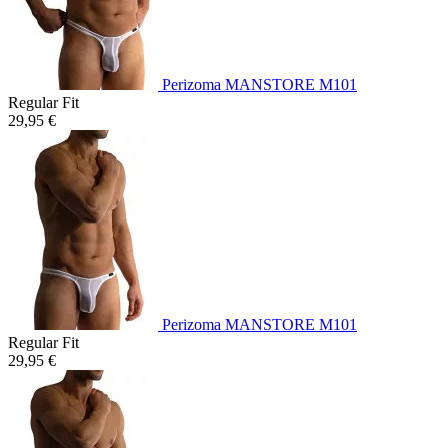
Perizoma MANSTORE M101
Regular Fit
29,95 €
Perizoma MANSTORE M101
Regular Fit
29,95 €