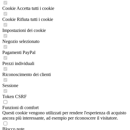
Cookie Accetta tutti i cookie
Cookie Rifiuta tutti i cookie
Impostazioni dei cookie
Negozio selezionato
Pagamenti PayPal
Prezzi individuali
Riconoscimento dei clienti
Sessione
Token CSRF
Funzioni di comfort
Questi cookie vengono utilizzati per rendere l'esperienza di acquisto
ancora più interessante, ad esempio per riconoscere il visitatore.
Blocco note