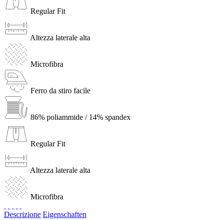
Regular Fit
Altezza laterale alta
Microfibra
Ferro da stiro facile
86% poliammide / 14% spandex
Regular Fit
Altezza laterale alta
Microfibra
Descrizione
Eigenschaften