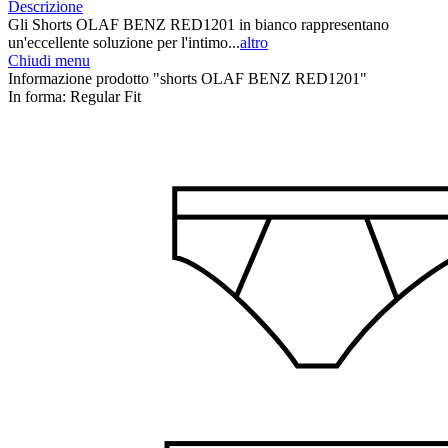
Descrizione
Gli Shorts OLAF BENZ RED1201 in bianco rappresentano
un'eccellente soluzione per l'intimo...
altro
Chiudi menu
Informazione prodotto "shorts OLAF BENZ RED1201"
In forma:
Regular Fit