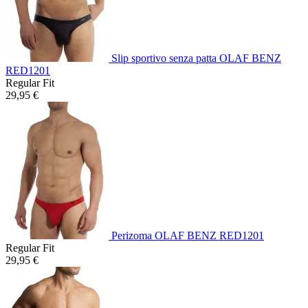
Slip sportivo senza patta OLAF BENZ
RED1201
Regular Fit
29,95 €
Perizoma OLAF BENZ RED1201
Regular Fit
29,95 €