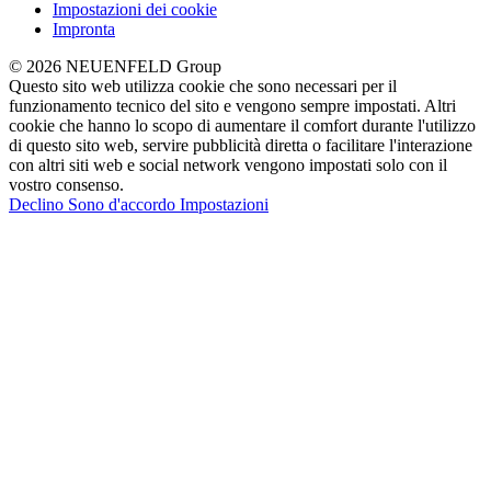
Impostazioni dei cookie
Impronta
© 2026 NEUENFELD Group
Questo sito web utilizza cookie che sono necessari per il
funzionamento tecnico del sito e vengono sempre impostati. Altri
cookie che hanno lo scopo di aumentare il comfort durante l'utilizzo
di questo sito web, servire pubblicità diretta o facilitare l'interazione
con altri siti web e social network vengono impostati solo con il
vostro consenso.
Declino
Sono d'accordo
Impostazioni