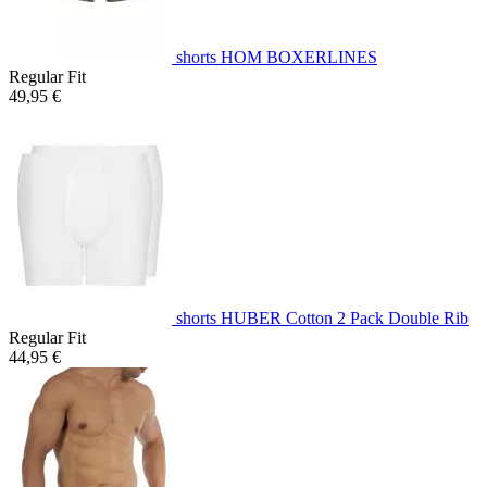
shorts HOM BOXERLINES
Regular Fit
49,95 €
shorts HUBER Cotton 2 Pack Double Rib
Regular Fit
44,95 €