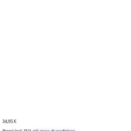
34,95 €