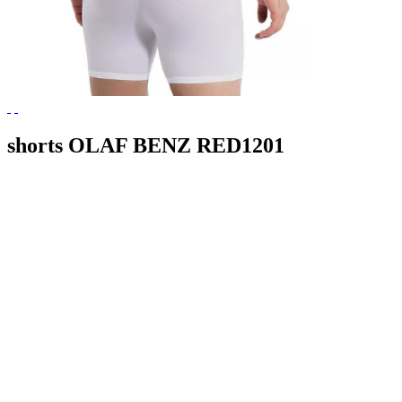
shorts OLAF BENZ RED1201