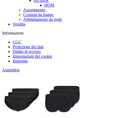
HUBER
HOM
Assortimento
Costumi da bagno
Abbigliamento da notte
Vendita
Informazioni
CGC
Protezione dei dati
Diritto di recesso
Impostazioni dei cookie
Impronta
Anmelden