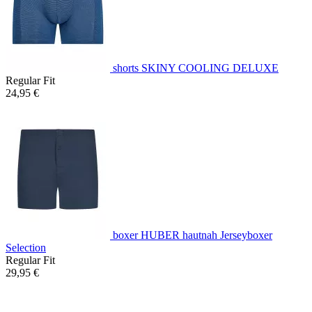
shorts SKINY COOLING DELUXE
Regular Fit
24,95 €
boxer HUBER hautnah Jerseyboxer
Selection
Regular Fit
29,95 €