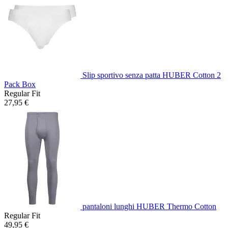
Slip sportivo senza patta HUBER Cotton 2
Pack Box
Regular Fit
27,95 €
pantaloni lunghi HUBER Thermo Cotton
Regular Fit
49,95 €