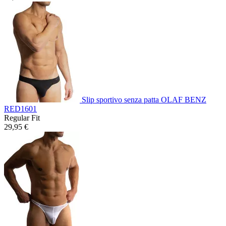
Slip sportivo senza patta OLAF BENZ
RED1601
Regular Fit
29,95 €