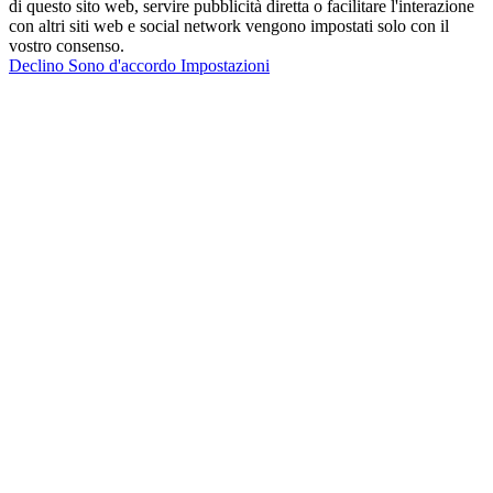
di questo sito web, servire pubblicità diretta o facilitare l'interazione
con altri siti web e social network vengono impostati solo con il
vostro consenso.
Declino
Sono d'accordo
Impostazioni