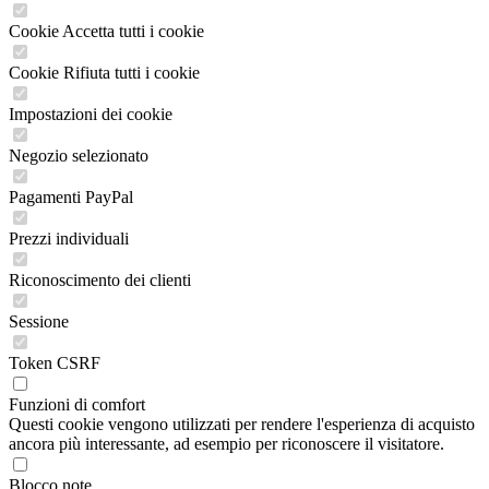
Cookie Accetta tutti i cookie
Cookie Rifiuta tutti i cookie
Impostazioni dei cookie
Negozio selezionato
Pagamenti PayPal
Prezzi individuali
Riconoscimento dei clienti
Sessione
Token CSRF
Funzioni di comfort
Questi cookie vengono utilizzati per rendere l'esperienza di acquisto
ancora più interessante, ad esempio per riconoscere il visitatore.
Blocco note