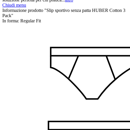
Chiudi menu
Informazione prodotto "Slip sportivo senza patta HUBER Cotton 3
Pack"
In forma:
Regular Fit