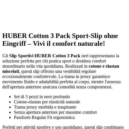
HUBER Cotton 3 Pack Sport-Slip ohne
Eingriff – Vivi il comfort naturale!
Gli
Slip Sportivi HUBER Cotton 3 Pack
neri rappresentano la
soluzione perfetta per chi pratica sport o desidera comfort
straordinario nella vita quotidiana. Realizzati in
cotone e elastan
miscelati
, questi slip offrono una vestibilità regolare
eccezionalmente confortevole. La trama in jersey garantisce
movimento fluido e adattabilità perfetta al corpo, mentre l'assenza
dell'apertura anteriore assicura comodità senza compromessi.
Set di 3 pezzi in nero profondo
Cotone-elastan per elasticità naturale
Trama jersey morbida e traspirante
Senza apertura anteriore per massimo comfort
Passform Regular Fit ergonomica
Perfetti per attività sportive e uso quotidiano, questi slip combinano