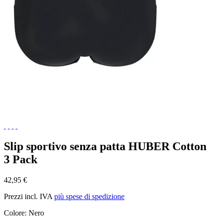
Slip sportivo senza patta HUBER Cotton
3 Pack
42,95 €
Prezzi incl. IVA
più spese di spedizione
Colore:
Nero