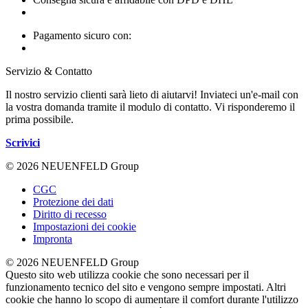
Pagamento sicuro con:
Servizio & Contatto
Il nostro servizio clienti sarà lieto di aiutarvi! Inviateci un'e-mail con
la vostra domanda tramite il modulo di contatto. Vi risponderemo il
prima possibile.
Scrivici
© 2026 NEUENFELD Group
CGC
Protezione dei dati
Diritto di recesso
Impostazioni dei cookie
Impronta
© 2026 NEUENFELD Group
Questo sito web utilizza cookie che sono necessari per il
funzionamento tecnico del sito e vengono sempre impostati. Altri
cookie che hanno lo scopo di aumentare il comfort durante l'utilizzo