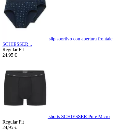
slip sportivo con apertura frontale
SCHIESSER...
Regular Fit
24,95 €
shorts SCHIESSER Pure Micro
Regular Fit
24,95 €