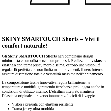
SKINY SMARTOUCH Shorts – Vivi il
comfort naturale!
Gli
Skiny SMARTOUCH Shorts
neri combinano design
minimalista e comodità senza compromessi. Realizzati in
viskosa e
elasthan
con trama jersey morbidissima, offrono una vestibilità
regular fit perfetta che non limita mai i movimenti. Il nero intenso
assicura discrezione totale e versatilità massima nell'abbinamento.
La composizione tessile innovativa regola brillantemente
temperatura e umidità, garantendo freschezza prolungata anche in
condizioni di utilizzo intenso. L'elasthan integrato mantiene
l'elasticità originale attraverso innumerevoli cicli di lavaggio.
Viskosa pregiata con elasthan resistente
Trama jersey ultra morbida