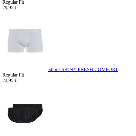
Regular Fit
29,95 €
shorts SKINY FRESH COMFORT
Regular Fit
22,95 €