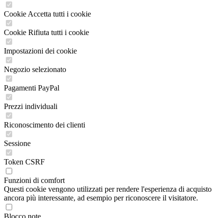
Cookie Accetta tutti i cookie
Cookie Rifiuta tutti i cookie
Impostazioni dei cookie
Negozio selezionato
Pagamenti PayPal
Prezzi individuali
Riconoscimento dei clienti
Sessione
Token CSRF
Funzioni di comfort
Questi cookie vengono utilizzati per rendere l'esperienza di acquisto
ancora più interessante, ad esempio per riconoscere il visitatore.
Blocco note