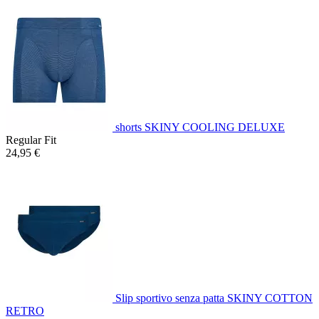
shorts SKINY COOLING DELUXE
Regular Fit
24,95 €
Slip sportivo senza patta SKINY COTTON
RETRO