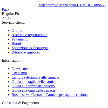
Slip sportivo senza patta HUBER Cotton 2
Pack
Regular Fit
27,95 €
Servizio clienti
Ordina
Accesso e registrazione
Pagamento
Buoni
Spedizione & Consegna
Ritorno e rimborso
Informazioni
Newsletter
Chi siamo
La guida definitiva alle camicie
Guida alle taglie delle camicie
Guida alle forme del colletto
Guida alla cura delle camicie
Business vs. Casual – Camicie per ogni occasione
Consegna & Pagamento