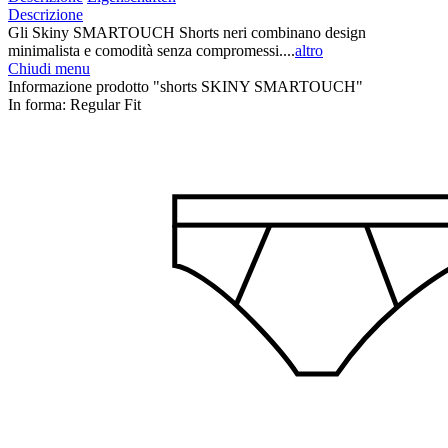
Descrizione
Gli Skiny SMARTOUCH Shorts neri combinano design
minimalista e comodità senza compromessi....
altro
Chiudi menu
Informazione prodotto "shorts SKINY SMARTOUCH"
In forma:
Regular Fit