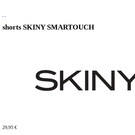
shorts SKINY SMARTOUCH
29,95 €