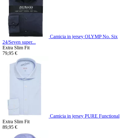
Camicia in jersey OLYMP No. Six
24/Seven super...
Extra Slim Fit
79,95 €
Camicia in jersey PURE Functional
Extra Slim Fit
89,95 €