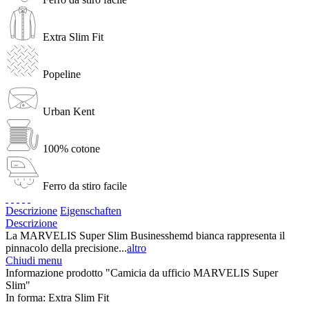
Extra Slim Fit
Popeline
Urban Kent
100% cotone
Ferro da stiro facile
Descrizione
Eigenschaften
Descrizione
La MARVELIS Super Slim Businesshemd bianca rappresenta il
pinnacolo della precisione...
altro
Chiudi menu
Informazione prodotto "Camicia da ufficio MARVELIS Super
Slim"
In forma:
Extra Slim Fit