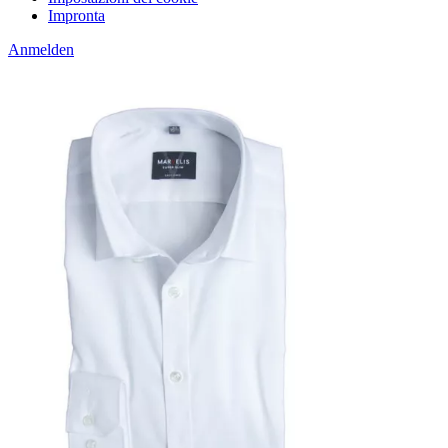
Impronta
Anmelden