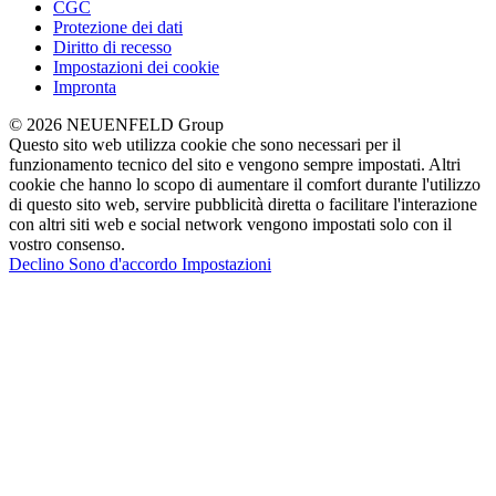
CGC
Protezione dei dati
Diritto di recesso
Impostazioni dei cookie
Impronta
© 2026 NEUENFELD Group
Questo sito web utilizza cookie che sono necessari per il
funzionamento tecnico del sito e vengono sempre impostati. Altri
cookie che hanno lo scopo di aumentare il comfort durante l'utilizzo
di questo sito web, servire pubblicità diretta o facilitare l'interazione
con altri siti web e social network vengono impostati solo con il
vostro consenso.
Declino
Sono d'accordo
Impostazioni