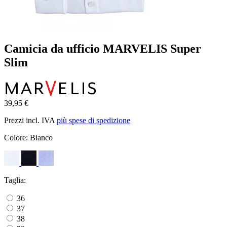
Camicia da ufficio MARVELIS Super
Slim
39,95 €
Prezzi incl. IVA
più spese di spedizione
Colore:
Bianco
Taglia:
36
37
38