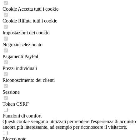
Cookie Accetta tutti i cookie
Cookie Rifiuta tutti i cookie
Impostazioni dei cookie
Negozio selezionato
Pagamenti PayPal
Prezzi individuali
Riconoscimento dei clienti
Sessione
Token CSRF
Funzioni di comfort
Questi cookie vengono utilizzati per rendere l'esperienza di acquisto
ancora più interessante, ad esempio per riconoscere il visitatore.
Blocco note