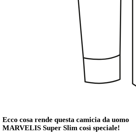
Ecco cosa rende questa camicia da uomo
MARVELIS Super Slim così speciale!