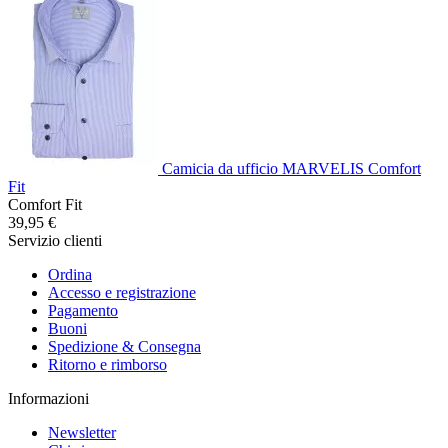
Camicia da ufficio MARVELIS Comfort
Fit
Comfort Fit
39,95 €
Servizio clienti
Ordina
Accesso e registrazione
Pagamento
Buoni
Spedizione & Consegna
Ritorno e rimborso
Informazioni
Newsletter