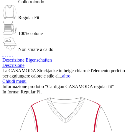
Collo rotondo
Regular Fit
100% cotone
Non stirare a caldo
Descrizione
Eigenschaften
Descrizione
La CASAMODA Strickjacke in beige chiaro è l'elemento perfetto
per aggiungere calore e stile al...
altro
Chiudi menu
Informazione prodotto "Cardigan CASAMODA regular fit"
In forma:
Regular Fit