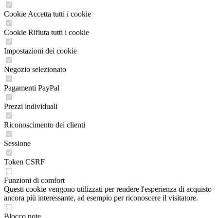
Cookie Accetta tutti i cookie
Cookie Rifiuta tutti i cookie
Impostazioni dei cookie
Negozio selezionato
Pagamenti PayPal
Prezzi individuali
Riconoscimento dei clienti
Sessione
Token CSRF
Funzioni di comfort
Questi cookie vengono utilizzati per rendere l'esperienza di acquisto
ancora più interessante, ad esempio per riconoscere il visitatore.
Blocco note