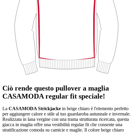
Ciò rende questo pullover a maglia
CASAMODA regular fit speciale!
La
CASAMODA Strickjacke
in beige chiaro è l'elemento perfetto
per aggiungere calore e stile al tuo guardaroba autunnale e invernale.
Realizzata in lana vergine con una trama strutturata ricercata, questa
giacca in maglia offre una vestibilità regular fit che consente una
stratificazione comoda su camicie e maglie. Il colore beige chiaro