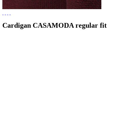
Cardigan CASAMODA regular fit