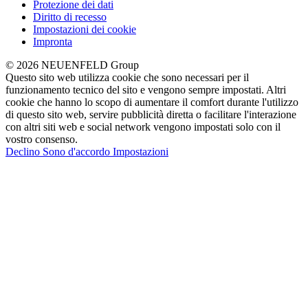
Protezione dei dati
Diritto di recesso
Impostazioni dei cookie
Impronta
© 2026 NEUENFELD Group
Questo sito web utilizza cookie che sono necessari per il
funzionamento tecnico del sito e vengono sempre impostati. Altri
cookie che hanno lo scopo di aumentare il comfort durante l'utilizzo
di questo sito web, servire pubblicità diretta o facilitare l'interazione
con altri siti web e social network vengono impostati solo con il
vostro consenso.
Declino
Sono d'accordo
Impostazioni